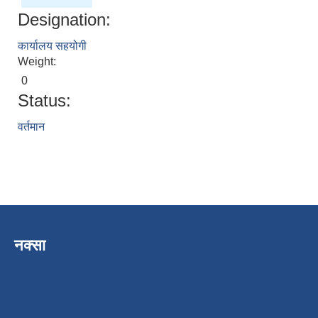
Designation:
कार्यालय सहयोगी
Weight:
0
Status:
वर्तमान
नक्सा