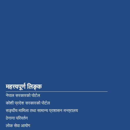
महत्त्वपूर्ण लिङ्क
नेपाल सरकारको पोर्टल
कोशी प्रदेश सरकारको पोर्टल
सङ्‍घीय मामिला तथा सामान्य प्रशासन मन्त्रालय
ठेगाना परिवर्तन
लोक सेवा आयोग