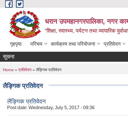
Skip to main content
धरान उपमहानगरपालिका, नगर कार्
“शिक्षा, स्वास्थ्य, पर्यटन तथा व्यापारिक पुर्
गृहपृष्ठ
परिचय
कार्यक्रम तथा परियोजना
प्रतिवेदन
सूचना
You are here
Home
»
प्रतिवेदन
» लैङ्गिक प्रतिवेदन
लैङ्गिक प्रतिवेदन
लैङ्गिक प्रतिवेदन
Post date:
Wednesday, July 5, 2017 - 09:36