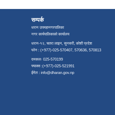
सम्पर्क
धरान उपमहानगरपालिका
नगर कार्यपालिकाको कार्यालय
धरान-१२, चतरा लाइन, सुनसरी, कोशी प्रदेश
फोन : (+977)-025-570407, 570636, 570813
दमकलः 025-570199
फ्याक्स :(+977)-025-521991
ईमेल :
info@dharan.gov.np