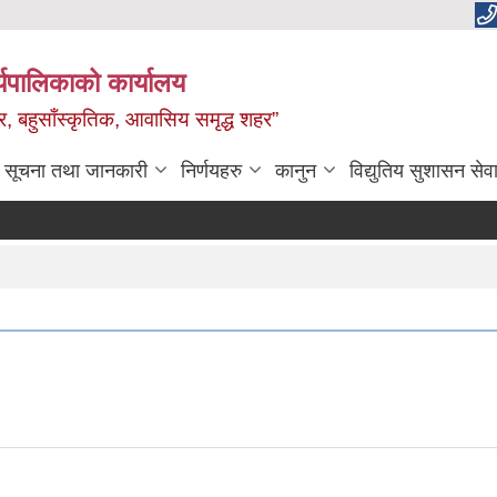
यपालिकाको कार्यालय
वाधार, बहुसाँस्कृतिक, आवासिय समृद्ध शहर”
सूचना तथा जानकारी
निर्णयहरु
कानुन
विद्युतिय सुशासन सेव