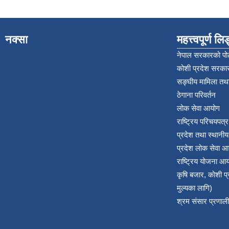
नक्सा
महत्त्वपूर्ण ल
नेपाल सरकारको पोर
कोशी प्रदेश सरकार
सङ्‍घीय मामिला तथा
ठेगाना परिवर्तन
लोक सेवा आयोग
राष्ट्रिय परिचयपत्
प्रदेश तथा स्थानी
प्रदेश लोक सेवा आ
राष्ट्रिय योजना आ
कृषि बजार, कोशी 
मुल्यका लागि)
श्रम संसार प्रणाली