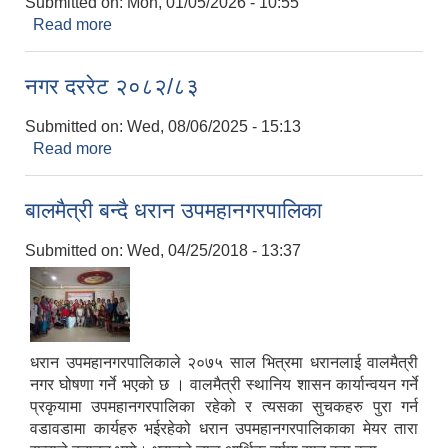
Submitted on:
Mon, 01/05/2026 - 10:55
Read more
about आवधिक विकास योजना तर्जुमा (आ.व.
२०८१/८२-२०८५/८६)
नगर दररेट २०८२/८३
Submitted on:
Wed, 08/06/2025 - 15:13
Read more
about नगर दररेट २०८२/८३
बालमैत्री बन्दै धरान उपमहानगरपालिका
Submitted on:
Wed, 04/25/2018 - 13:37
धरान उपमहानगरपालिकाले २०७५ साल भित्रमा धरानलाई वालमैत्री
नगर घोषणा गर्ने भएको छ । वालमैत्री स्थानिय शासन कार्यान्वयन गर्ने
प्रकृयामा उपमहानगरपालिका रहेको र त्यसका सुचकहरु पुरा गर्न
वडावडामा कार्यहरु भईरहेको धरान उपमहानगरपालिकाका मेयर तारा