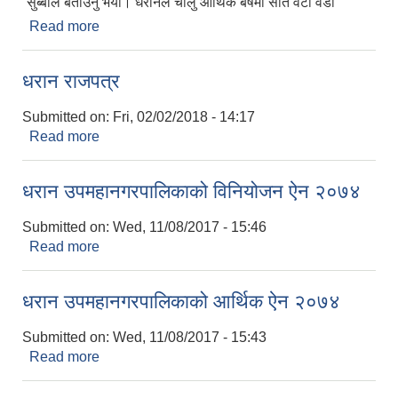
सुब्बाले बताउनु भयो। धरानले चालु आर्थिक बर्षमा सात वटा वडा
Read more
about बालमैत्री बन्दै धरान उपमहानगरपालिका
धरान राजपत्र
Submitted on:
Fri, 02/02/2018 - 14:17
Read more
about धरान राजपत्र
धरान उपमहानगरपालिकाको विनियोजन ऐन २०७४
Submitted on:
Wed, 11/08/2017 - 15:46
Read more
about धरान उपमहानगरपालिकाको विनियोजन ऐन २०७४
धरान उपमहानगरपालिकाको आर्थिक ऐन २०७४
Submitted on:
Wed, 11/08/2017 - 15:43
Read more
about धरान उपमहानगरपालिकाको आर्थिक ऐन २०७४