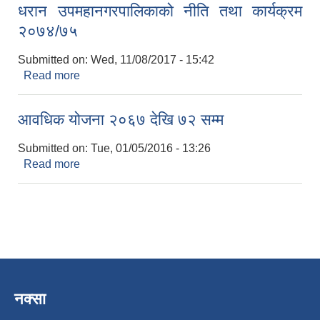
धरान उपमहानगरपालिकाको नीति तथा कार्यक्रम
२०७४/७५
Submitted on:
Wed, 11/08/2017 - 15:42
Read more
about धरान उपमहानगरपालिकाको नीति तथा कार्यक्रम
२०७४/७५
आवधिक योजना २०६७ देखि ७२ सम्म
Submitted on:
Tue, 01/05/2016 - 13:26
Read more
about आवधिक योजना २०६७ देखि ७२ सम्म
नक्सा