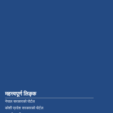
महत्त्वपूर्ण लिङ्क
नेपाल सरकारको पोर्टल
कोशी प्रदेश सरकारको पोर्टल