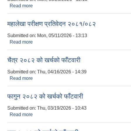
Read more
about वैशाख २०८३ को खर्चको फाँटवारी
महालेखा परीक्षण प्रतिवेदन २०८१/०८२
Submitted on:
Mon, 05/11/2026 - 13:13
Read more
about महालेखा परीक्षण प्रतिवेदन २०८१/०८२
चैत्र २०८२ को खर्चको फाँटवारी
Submitted on:
Thu, 04/16/2026 - 14:39
Read more
about चैत्र २०८२ को खर्चको फाँटवारी
फागुन २०८२ को खर्चको फाँटवारी
Submitted on:
Thu, 03/19/2026 - 10:43
Read more
about फागुन २०८२ को खर्चको फाँटवारी