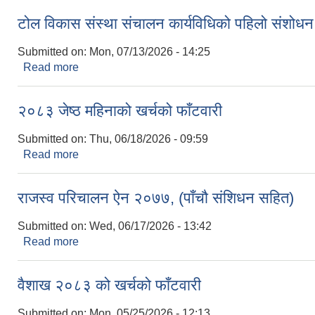
टोल विकास संस्था संचालन कार्यविधिको पहिलो संशोधन
Submitted on:
Mon, 07/13/2026 - 14:25
Read more
about टोल विकास संस्था संचालन कार्यविधिको पहिलो संश
२०८३ जेष्ठ महिनाको खर्चको फाँटवारी
Submitted on:
Thu, 06/18/2026 - 09:59
Read more
about २०८३ जेष्ठ महिनाको खर्चको फाँटवारी
राजस्व परिचालन ऐन २०७७, (पाँचौ संशिधन सहित)
Submitted on:
Wed, 06/17/2026 - 13:42
Read more
about राजस्व परिचालन ऐन २०७७, (पाँचौ संशिधन सहित)
वैशाख २०८३ को खर्चको फाँटवारी
Submitted on:
Mon, 05/25/2026 - 12:13