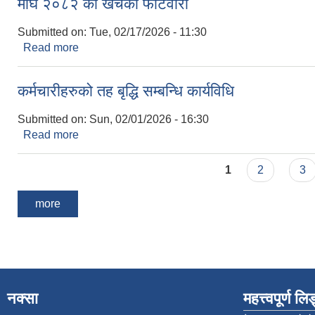
माघ २०८२ को खर्चको फाँटवारी
Submitted on:
Tue, 02/17/2026 - 11:30
Read more
about माघ २०८२ को खर्चको फाँटवारी
कर्मचारीहरुको तह बृद्धि सम्बन्धि कार्यविधि
Submitted on:
Sun, 02/01/2026 - 16:30
Read more
about कर्मचारीहरुको तह बृद्धि सम्बन्धि कार्यविधि
Pages
1
2
3
more
नक्सा
महत्त्वपूर्ण ल