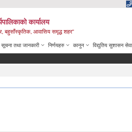
यपालिकाको कार्यालय
वाधार, बहुसाँस्कृतिक, आवासिय समृद्ध शहर”
सूचना तथा जानकारी
निर्णयहरु
कानुन
विद्युतिय सुशासन सेव