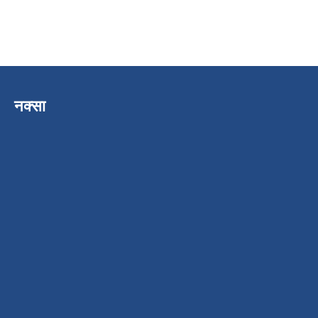
नक्सा