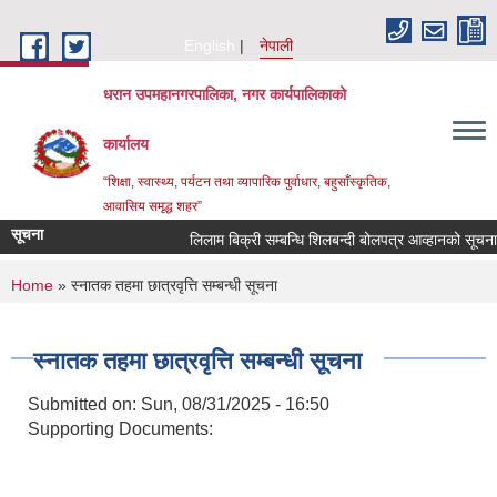
Skip to main content
English
नेपाली
धरान उपमहानगरपालिका, नगर कार्यपालिकाको
कार्यालय
“शिक्षा, स्वास्थ्य, पर्यटन तथा व्यापारिक पुर्वाधार, बहुसाँस्कृतिक,
आवासिय समृद्ध शहर”
सूचना
लिलाम बिक्री सम्बन्धि शिलबन्दी बोलपत्र आव्हानको सूच
You are here
Home
» स्नातक तहमा छात्रवृत्ति सम्बन्धी सूचना
स्नातक तहमा छात्रवृत्ति सम्बन्धी सूचना
Submitted on:
Sun, 08/31/2025 - 16:50
Supporting Documents: