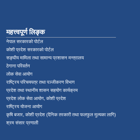
महत्त्वपूर्ण लिङ्क
नेपाल सरकारको पोर्टल
कोशी प्रदेश सरकारको पोर्टल
सङ्‍घीय मामिला तथा सामान्य प्रशासन मन्त्रालय
ठेगाना परिवर्तन
लोक सेवा आयोग
राष्ट्रिय परिचयपत्र तथा पञ्‍जीकरण विभाग
प्रदेश तथा स्थानीय शासन सहयोग कार्यक्रम
प्रदेश लोक सेवा आयोग, कोशी प्रदेश
राष्ट्रिय योजना आयोग
कृषि बजार, कोशी प्रदेश (दैनिक तरकारी तथा फलफुल मुल्यका लागि)
श्रम संसार प्रणाली