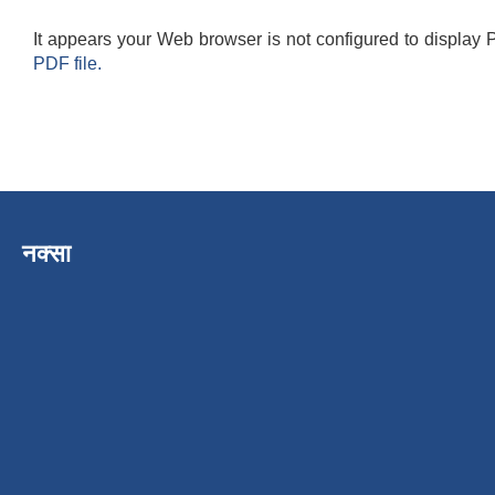
It appears your Web browser is not configured to display 
PDF file.
नक्सा