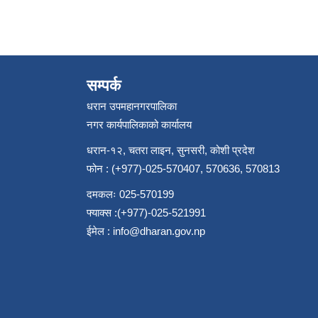
सम्पर्क
धरान उपमहानगरपालिका
नगर कार्यपालिकाको कार्यालय
धरान-१२, चतरा लाइन, सुनसरी, कोशी प्रदेश
फोन : (+977)-025-570407, 570636, 570813
दमकलः 025-570199
फ्याक्स :(+977)-025-521991
ईमेल :
info@dharan.gov.np