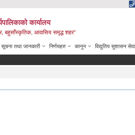
यपालिकाको कार्यालय
वाधार, बहुसाँस्कृतिक, आवासिय समृद्ध शहर”
सूचना तथा जानकारी
निर्णयहरु
कानुन
विद्युतिय सुशासन सेव