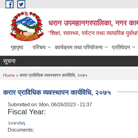
Skip to main content
धरान उपमहानगरपालिका, नगर कार्
“शिक्षा, स्वास्थ्य, पर्यटन तथा व्यापारिक पुर्
गृहपृष्ठ
परिचय
कार्यक्रम तथा परियोजना
प्रतिवेदन
सूचना
You are here
Home
» करार प्राविधिक व्यवस्थापन कार्यविधि, २०७५
करार प्राविधिक व्यवस्थापन कार्यविधि, २०७५
Submitted on:
Mon, 06/26/2023 - 21:37
Fiscal Year:
२०७५/७६
Documents: