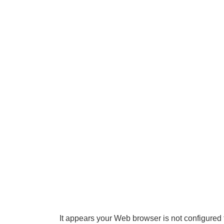
It appears your Web browser is not configured 