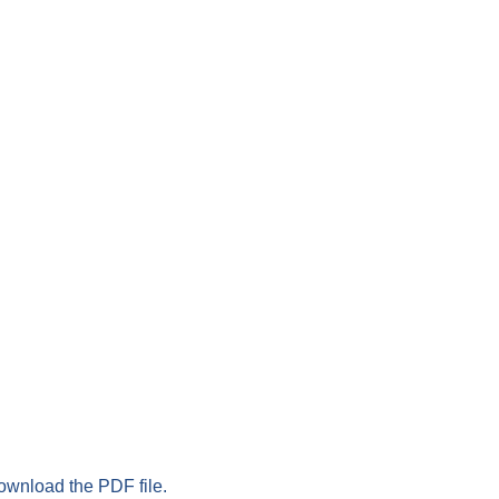
download the PDF file.