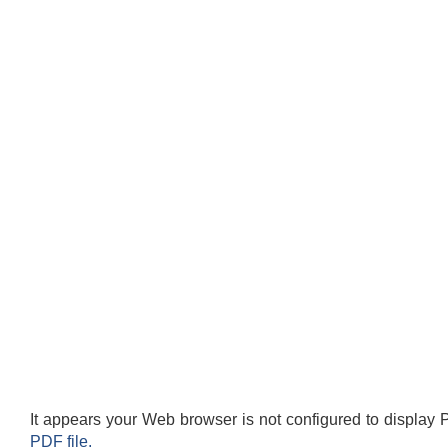
It appears your Web browser is not configured to display 
PDF file.