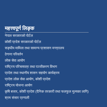
महत्त्वपूर्ण लिङ्क
नेपाल सरकारको पोर्टल
कोशी प्रदेश सरकारको पोर्टल
सङ्‍घीय मामिला तथा सामान्य प्रशासन मन्त्रालय
ठेगाना परिवर्तन
लोक सेवा आयोग
राष्ट्रिय परिचयपत्र तथा पञ्‍जीकरण विभाग
प्रदेश तथा स्थानीय शासन सहयोग कार्यक्रम
प्रदेश लोक सेवा आयोग, कोशी प्रदेश
राष्ट्रिय योजना आयोग
कृषि बजार, कोशी प्रदेश (दैनिक तरकारी तथा फलफुल मुल्यका लागि)
श्रम संसार प्रणाली