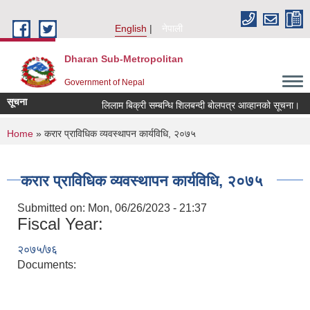
Skip to main content
English
नेपाली
Dharan Sub-Metropolitan
Government of Nepal
सूचना
लिलाम बिक्री सम्बन्धि शिलबन्दी बोलपत्र आव्हानको सूचना।
You are here
Home
» करार प्राविधिक व्यवस्थापन कार्यविधि, २०७५
करार प्राविधिक व्यवस्थापन कार्यविधि, २०७५
Submitted on:
Mon, 06/26/2023 - 21:37
Fiscal Year:
२०७५/७६
Documents: