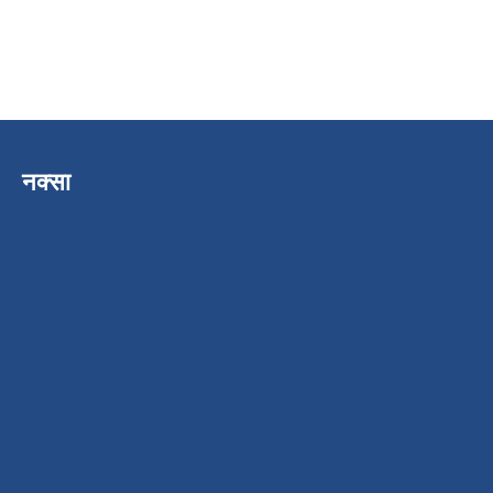
नक्सा