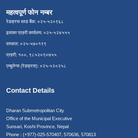
महत्वपूर्ण फोन नम्बर
रेडक्रस ब्लड बैंक: ०२५-५२०९६८
इलाका प्रहरी कार्यलय: ०२५-५२४५५५
दमकल: ०२५-५७०१९९
प्रहरी: १००, ९८५२०९०७५५
एम्बुलेन्स (रेडक्रस): ०२५-५२०२५८
Contact Details
Dharan Submetropolitan City
Office of the Municipal Executive
Sunsari, Koshi Province, Nepal
Phone : (+977)-025-570407, 570636, 570813