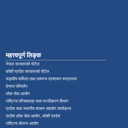
महत्त्वपूर्ण लिङ्क
नेपाल सरकारको पोर्टल
कोशी प्रदेश सरकारको पोर्टल
सङ्‍घीय मामिला तथा सामान्य प्रशासन मन्त्रालय
ठेगाना परिवर्तन
लोक सेवा आयोग
राष्ट्रिय परिचयपत्र तथा पञ्‍जीकरण विभाग
प्रदेश तथा स्थानीय शासन सहयोग कार्यक्रम
प्रदेश लोक सेवा आयोग, कोशी प्रदेश
राष्ट्रिय योजना आयोग