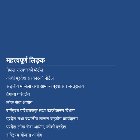
महत्त्वपूर्ण लिङ्क
नेपाल सरकारको पोर्टल
कोशी प्रदेश सरकारको पोर्टल
सङ्‍घीय मामिला तथा सामान्य प्रशासन मन्त्रालय
ठेगाना परिवर्तन
लोक सेवा आयोग
राष्ट्रिय परिचयपत्र तथा पञ्‍जीकरण विभाग
प्रदेश तथा स्थानीय शासन सहयोग कार्यक्रम
प्रदेश लोक सेवा आयोग, कोशी प्रदेश
राष्ट्रिय योजना आयोग