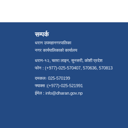
सम्पर्क
धरान उपमहानगरपालिका
नगर कार्यपालिकाको कार्यालय
धरान-१२, चतरा लाइन, सुनसरी, कोशी प्रदेश
फोन : (+977)-025-570407, 570636, 570813
दमकलः 025-570199
फ्याक्स :(+977)-025-521991
ईमेल :
info@dharan.gov.np