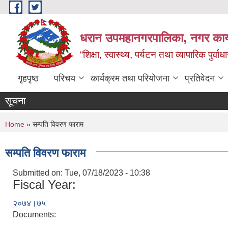
Skip to main content
धरान उपमहानगरपालिका, नगर कार्
“शिक्षा, स्वास्थ्य, पर्यटन तथा व्यापारिक पुर्
गृहपृष्ठ
परिचय
कार्यक्रम तथा परियोजना
प्रतिवेदन
सूचना
You are here
Home
» सम्पति विवरण फाराम
सम्पति विवरण फाराम
Submitted on:
Tue, 07/18/2023 - 10:38
Fiscal Year:
२०७४।७५
Documents: