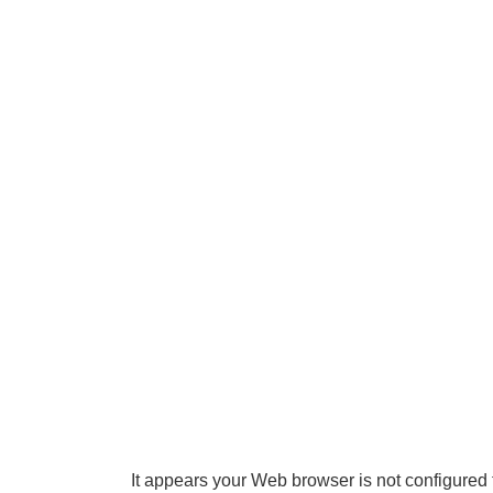
It appears your Web browser is not configured 