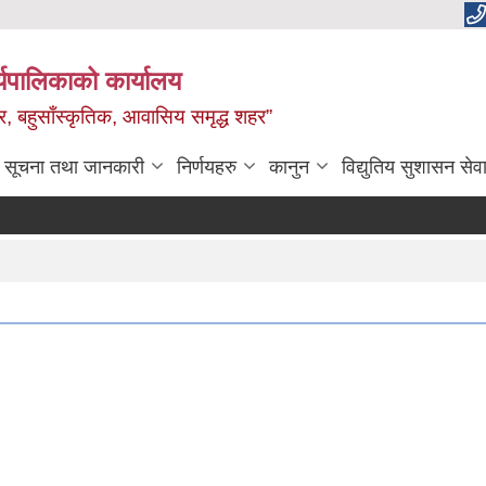
यपालिकाको कार्यालय
वाधार, बहुसाँस्कृतिक, आवासिय समृद्ध शहर”
सूचना तथा जानकारी
निर्णयहरु
कानुन
विद्युतिय सुशासन सेव