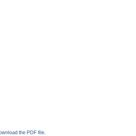
download the PDF file.