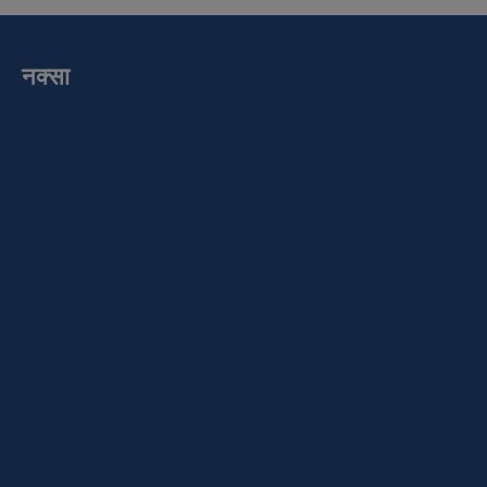
नक्सा