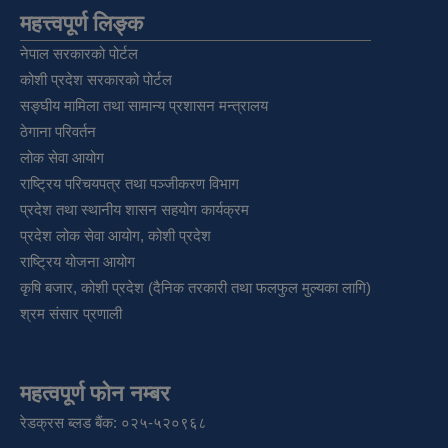
महत्त्वपूर्ण लिङ्क
नेपाल सरकारको पोर्टल
कोशी प्रदेश सरकारको पोर्टल
सङ्‍घीय मामिला तथा सामान्य प्रशासन मन्त्रालय
ठेगाना परिवर्तन
लोक सेवा आयोग
राष्ट्रिय परिचयपत्र तथा पञ्‍जीकरण विभाग
प्रदेश तथा स्थानीय शासन सहयोग कार्यक्रम
प्रदेश लोक सेवा आयोग, कोशी प्रदेश
राष्ट्रिय योजना आयोग
कृषि बजार, कोशी प्रदेश (दैनिक तरकारी तथा फलफुल मुल्यका लागि)
श्रम संसार प्रणाली
महत्वपूर्ण फोन नम्बर
रेडक्रस ब्लड बैंक: ०२५-५२०९६८