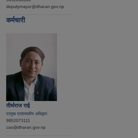
deputymayor@dharan.gov.np
कर्मचारी
तीर्थराज राई
प्रमुख प्रशासकीय अधिकृत
9852073111
cao@dharan.gov.np