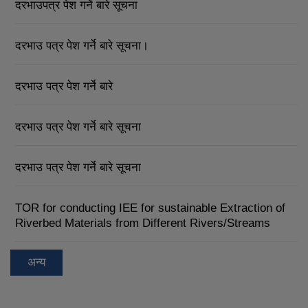
दरभाउपत्र पेश गर्ने बारे सूचना
दरभाउ पत्र पेश गर्ने बारे सूचना।
दरभाउ पत्र पेश गर्ने बारे
दरभाउ पत्र पेश गर्ने बारे सूचना
दरभाउ पत्र पेश गर्ने बारे सूचना
TOR for conducting IEE for sustainable Extraction of
Riverbed Materials from Different Rivers/Streams
अन्य