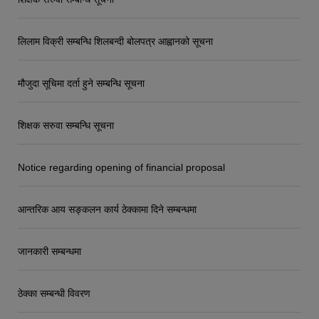
लिलाम विक्री सम्बन्धि शिलबन्दी बोलपत्र आह्वानको सूचना
मौजुदा सूचिमा दर्ता हुने सम्बन्धि सूचना
शिक्षक सरुवा सम्बन्धि सूचना
Notice regarding opening of financial proposal
आन्तरिक आय सङ्कलन कार्य ठेक्कामा दिने सम्बन्धमा
जानकारी सम्बन्धमा
ठेक्का सम्बन्धी विवरण