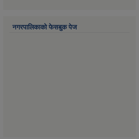
नगरपालिकाको फेसबुक पेज