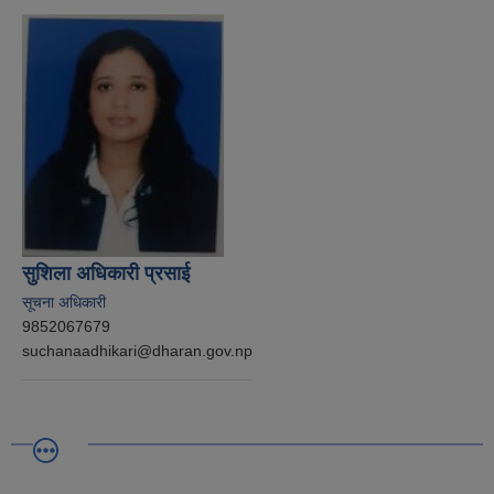
सुशिला अधिकारी प्रसाई
सूचना अधिकारी
9852067679
suchanaadhikari@dharan.gov.np