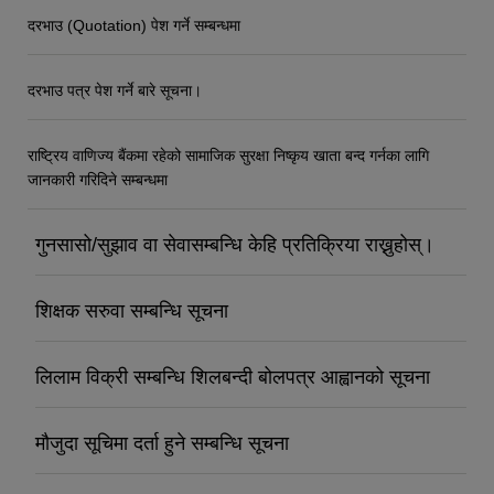
दरभाउ (Quotation) पेश गर्ने सम्बन्धमा
दरभाउ पत्र पेश गर्ने बारे सूचना।
राष्ट्रिय वाणिज्य बैंकमा रहेको सामाजिक सुरक्षा निष्कृय खाता बन्द गर्नका लागि
जानकारी गरिदिने सम्बन्धमा
गुनसासो/सुझाव वा सेवासम्बन्धि केहि प्रतिक्रिया राख्नुहोस्।
शिक्षक सरुवा सम्बन्धि सूचना
लिलाम विक्री सम्बन्धि शिलबन्दी बोलपत्र आह्वानको सूचना
मौजुदा सूचिमा दर्ता हुने सम्बन्धि सूचना