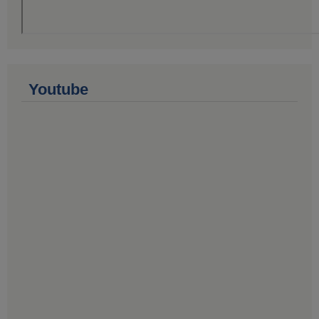
Youtube