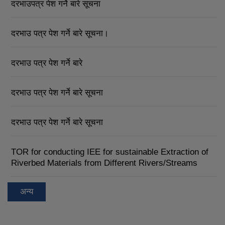
दरभाउपत्र पेश गर्ने बारे सूचना
दरभाउ पत्र पेश गर्ने बारे सूचना।
दरभाउ पत्र पेश गर्ने बारे
दरभाउ पत्र पेश गर्ने बारे सूचना
दरभाउ पत्र पेश गर्ने बारे सूचना
TOR for conducting IEE for sustainable Extraction of
Riverbed Materials from Different Rivers/Streams
अन्य