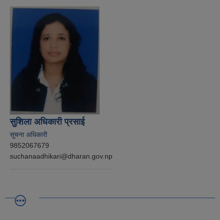
सुशिला अधिकारी प्रसाई
सूचना अधिकारी
9852067679
suchanaadhikari@dharan.gov.np