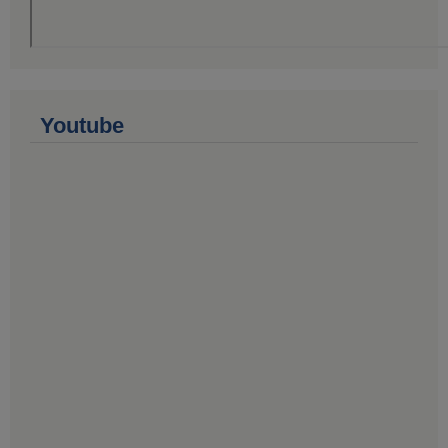
Youtube