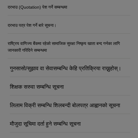
दरभाउ (Quotation) पेश गर्ने सम्बन्धमा
दरभाउ पत्र पेश गर्ने बारे सूचना।
राष्ट्रिय वाणिज्य बैंकमा रहेको सामाजिक सुरक्षा निष्कृय खाता बन्द गर्नका लागि
जानकारी गरिदिने सम्बन्धमा
गुनसासो/सुझाव वा सेवासम्बन्धि केहि प्रतिक्रिया राख्नुहोस्।
शिक्षक सरुवा सम्बन्धि सूचना
लिलाम विक्री सम्बन्धि शिलबन्दी बोलपत्र आह्वानको सूचना
मौजुदा सूचिमा दर्ता हुने सम्बन्धि सूचना