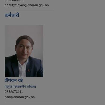
deputymayor@dharan.gov.np
कर्मचारी
तीर्थराज राई
प्रमुख प्रशासकीय अधिकृत
9852073111
cao@dharan.gov.np