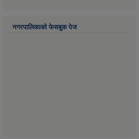
नगरपालिकाको फेसबुक पेज