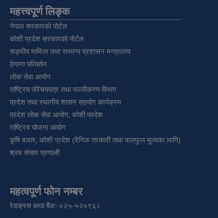
महत्त्वपूर्ण लिङ्क
नेपाल सरकारको पोर्टल
कोशी प्रदेश सरकारको पोर्टल
सङ्‍घीय मामिला तथा सामान्य प्रशासन मन्त्रालय
ठेगाना परिवर्तन
लोक सेवा आयोग
राष्ट्रिय परिचयपत्र तथा पञ्‍जीकरण विभाग
प्रदेश तथा स्थानीय शासन सहयोग कार्यक्रम
प्रदेश लोक सेवा आयोग, कोशी प्रदेश
राष्ट्रिय योजना आयोग
कृषि बजार, कोशी प्रदेश (दैनिक तरकारी तथा फलफुल मुल्यका लागि)
श्रम संसार प्रणाली
महत्वपूर्ण फोन नम्बर
रेडक्रस ब्लड बैंक: ०२५-५२०९६८