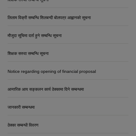
लिलाम विक्री सम्बन्धि शिलबन्दी बोलपत्र आह्वानको सूचना
मौजुदा सूचिमा दर्ता हुने सम्बन्धि सूचना
शिक्षक सरुवा सम्बन्धि सूचना
Notice regarding opening of financial proposal
आन्तरिक आय सङ्कलन कार्य ठेक्कामा दिने सम्बन्धमा
जानकारी सम्बन्धमा
ठेक्का सम्बन्धी विवरण