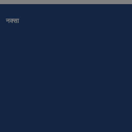
नक्सा