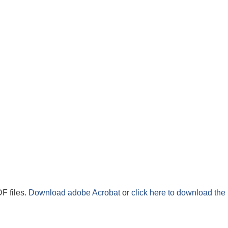
F files.
Download adobe Acrobat
or
click here to download the 