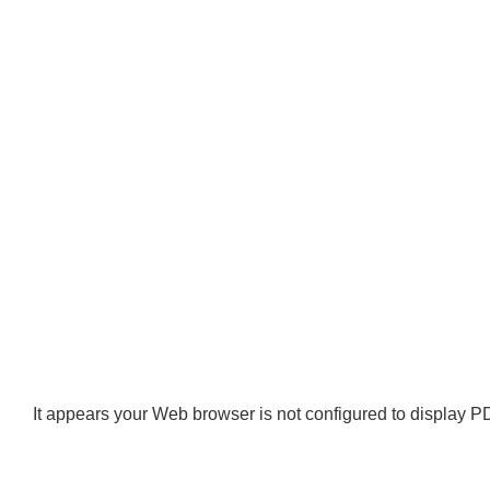
It appears your Web browser is not configured to display PD