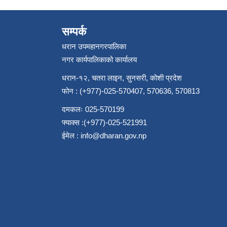
सम्पर्क
धरान उपमहानगरपालिका
नगर कार्यपालिकाको कार्यालय
धरान-१२, चतरा लाइन, सुनसरी, कोशी प्रदेश
फोन : (+977)-025-570407, 570636, 570813
दमकलः 025-570199
फ्याक्स :(+977)-025-521991
ईमेल :
info@dharan.gov.np