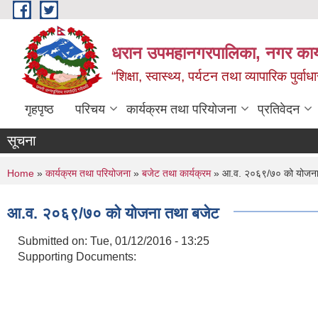
Skip to main content
धरान उपमहानगरपालिका, नगर कार्
“शिक्षा, स्वास्थ्य, पर्यटन तथा व्यापारिक पुर्
गृहपृष्ठ
परिचय
कार्यक्रम तथा परियोजना
प्रतिवेदन
सूचना
You are here
Home
»
कार्यक्रम तथा परियोजना
»
बजेट तथा कार्यक्रम
» आ.व. २०६९/७० को योजना
आ.व. २०६९/७० को योजना तथा बजेट
Submitted on:
Tue, 01/12/2016 - 13:25
Supporting Documents: