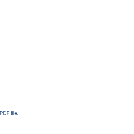
PDF file.