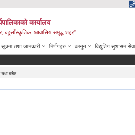
यपालिकाको कार्यालय
वाधार, बहुसाँस्कृतिक, आवासिय समृद्ध शहर”
सूचना तथा जानकारी
निर्णयहरु
कानुन
विद्युतिय सुशासन सेव
 तथा बजेट