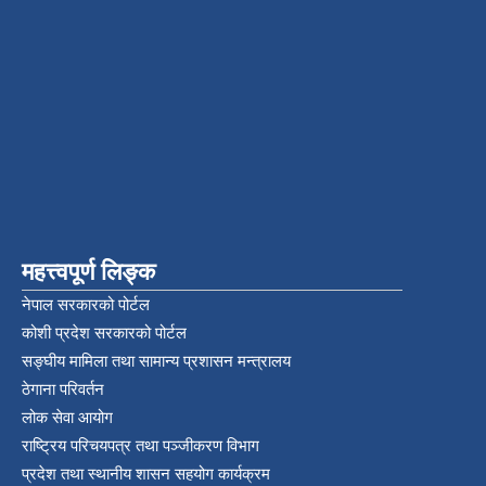
महत्त्वपूर्ण लिङ्क
नेपाल सरकारको पोर्टल
कोशी प्रदेश सरकारको पोर्टल
सङ्‍घीय मामिला तथा सामान्य प्रशासन मन्त्रालय
ठेगाना परिवर्तन
लोक सेवा आयोग
राष्ट्रिय परिचयपत्र तथा पञ्‍जीकरण विभाग
प्रदेश तथा स्थानीय शासन सहयोग कार्यक्रम