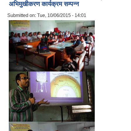
अभिमुखीकरण कार्यक्रम सम्पन्न
Submitted on:
Tue, 10/06/2015 - 14:01