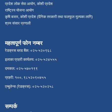
प्रदेश लोक सेवा आयोग, कोशी प्रदेश
राष्ट्रिय योजना आयोग
कृषि बजार, कोशी प्रदेश (दैनिक तरकारी तथा फलफुल मुल्यका लागि)
श्रम संसार प्रणाली
महत्वपूर्ण फोन नम्बर
रेडक्रस ब्लड बैंक: ०२५-५२०९६८
इलाका प्रहरी कार्यलय: ०२५-५२४५५५
दमकल: ०२५-५७०१९९
प्रहरी: १००, ९८५२०९०७५५
एम्बुलेन्स (रेडक्रस): ०२५-५२०२५८
सम्पर्क