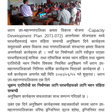
धरान उप-महानगरपालिका क्षमता विकास योजना -Capacity
Development Plan 2071-072) अन्तर्गतका योजनाहरू मध्ये
घरधनीहरुलाई भवन संहिता सम्वन्धी अनुशिक्षण दिने कार्यक्रम
समुदायको क्षमता विकास तथा नगरपालिकाको संस्थागत क्षमता विकास
अन्तर्गतको कार्यक्रम हो । नयाँ घर निर्माणको लागि स्वीकृत पाएका
घरधनीहरूलाई मासिक तथा त्रैमासिक रूपमा भवन संहिता तथा भूकम्प
प्रतिरोधी भवन निर्माण विषयमा नियमित अनुशिक्षण गर्ने धरान उप-
महानरपालिकाको नितिगत वार्षिक कार्यक्रम भित्रको कार्यक्रम हो ।
यसै कार्यक्रम अन्तर्गत यही मिति २०७२/०६/१५ गते शुक्रवा। धरान
उप-महानगरपालिकामा एक दिने
भूकम्प प्रतिरोधी घर निर्माणका लागि घरधनीहरूको लागि भवन संहिता
सम्बन्धी
अनुशिक्षण कार्यक्रम सफलताका साथ सम्पन्न गरिएको छ ।
उक्त एक दिने अनुशिक्षण कार्यक्रममा सहजकर्ताको रूपमा धरान उप-
महानगरपालिकाका वरिष्ठ इन्जिनियर सुरज श्रेष्ठ, इन्जिनियर तथा