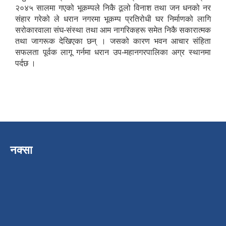
२०४५ सालमा गएको भूकम्पले निकै ठूलो विनाश तथा जन धनको नर
संहार गरेको ले धरान नगरमा भूकम्प प्रतिरोधी घर निर्माणको लागि
सरोकारवाला संघ-संस्था तथा आम नागरिकहरू समेत निकै सकारात्मक
तथा जागरूक देखिएका छन् । जसको कारण भवन आचार संहिता
सफलता पूर्वक लागू गर्नमा धरान उप-महानगरपालिका अग्र स्थानमा
पर्दछ ।
नक्सा