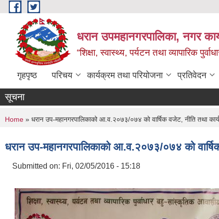
Skip to main content
धरान उपमहानगरपालिका, नगर कार्
“शिक्षा, स्वास्थ्य, पर्यटन तथा व्यापारिक पुर्
गृहपृष्ठ
परिचय
कार्यक्रम तथा परियोजना
प्रतिवेदन
सूचना
You are here
Home
» धरान उप-महानगरपालिकाको आ.व.२०७३/०७४ को वार्षिक वजेट, नीति तथा कार्य
धरान उप-महानगरपालिकाको आ.व.२०७३/०७४ को वार्षिक व
Submitted on:
Fri, 02/05/2016 - 15:18