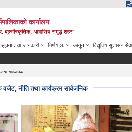
यपालिकाको कार्यालय
वाधार, बहुसाँस्कृतिक, आवासिय समृद्ध शहर”
सूचना तथा जानकारी
निर्णयहरु
कानुन
विद्युतिय सुशासन सेव
क्रम सार्वजनिक
जेट, नीति तथा कार्यक्रम सार्वजनिक