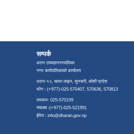
सम्पर्क
धरान उपमहानगरपालिका
नगर कार्यपालिकाको कार्यालय
धरान-१२, चतरा लाइन, सुनसरी, कोशी प्रदेश
फोन : (+977)-025-570407, 570636, 570813
दमकलः 025-570199
फ्याक्स :(+977)-025-521991
ईमेल :
info@dharan.gov.np