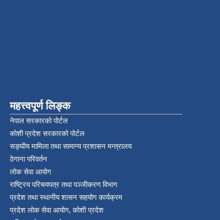
महत्त्वपूर्ण लिङ्क
नेपाल सरकारको पोर्टल
कोशी प्रदेश सरकारको पोर्टल
सङ्‍घीय मामिला तथा सामान्य प्रशासन मन्त्रालय
ठेगाना परिवर्तन
लोक सेवा आयोग
राष्ट्रिय परिचयपत्र तथा पञ्‍जीकरण विभाग
प्रदेश तथा स्थानीय शासन सहयोग कार्यक्रम
प्रदेश लोक सेवा आयोग, कोशी प्रदेश