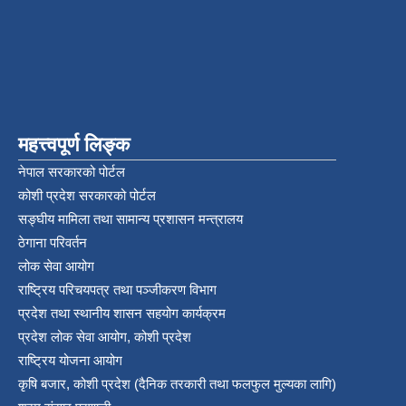
महत्त्वपूर्ण लिङ्क
नेपाल सरकारको पोर्टल
कोशी प्रदेश सरकारको पोर्टल
सङ्‍घीय मामिला तथा सामान्य प्रशासन मन्त्रालय
ठेगाना परिवर्तन
लोक सेवा आयोग
राष्ट्रिय परिचयपत्र तथा पञ्‍जीकरण विभाग
प्रदेश तथा स्थानीय शासन सहयोग कार्यक्रम
प्रदेश लोक सेवा आयोग, कोशी प्रदेश
राष्ट्रिय योजना आयोग
कृषि बजार, कोशी प्रदेश (दैनिक तरकारी तथा फलफुल मुल्यका लागि)