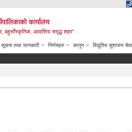
यपालिकाको कार्यालय
वाधार, बहुसाँस्कृतिक, आवासिय समृद्ध शहर”
सूचना तथा जानकारी
निर्णयहरु
कानुन
विद्युतिय सुशासन सेव