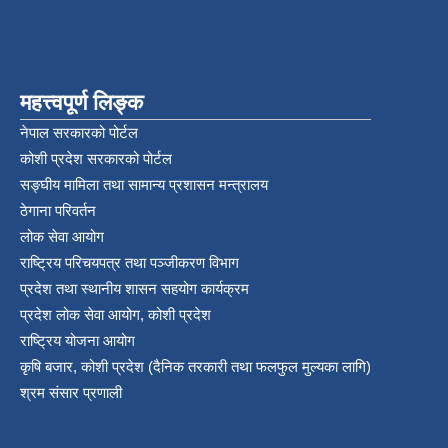
महत्त्वपूर्ण लिङ्क
नेपाल सरकारको पोर्टल
कोशी प्रदेश सरकारको पोर्टल
सङ्‍घीय मामिला तथा सामान्य प्रशासन मन्त्रालय
ठेगाना परिवर्तन
लोक सेवा आयोग
राष्ट्रिय परिचयपत्र तथा पञ्‍जीकरण विभाग
प्रदेश तथा स्थानीय शासन सहयोग कार्यक्रम
प्रदेश लोक सेवा आयोग, कोशी प्रदेश
राष्ट्रिय योजना आयोग
कृषि बजार, कोशी प्रदेश (दैनिक तरकारी तथा फलफुल मुल्यका लागि)
श्रम संसार प्रणाली