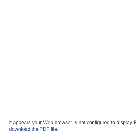
It appears your Web browser is not configured to display 
download the PDF file.