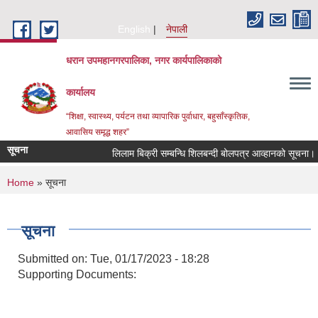
Skip to main content
English
नेपाली
धरान उपमहानगरपालिका, नगर कार्यपालिकाको
कार्यालय
“शिक्षा, स्वास्थ्य, पर्यटन तथा व्यापारिक पुर्वाधार, बहुसाँस्कृतिक,
आवासिय समृद्ध शहर”
सूचना
लिलाम बिक्री सम्बन्धि शिलबन्दी बोलपत्र आव्हानको सूचना।
You are here
Home
» सूचना
सूचना
Submitted on:
Tue, 01/17/2023 - 18:28
Supporting Documents: