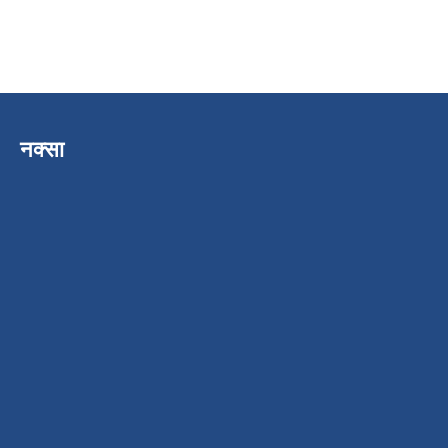
नक्सा