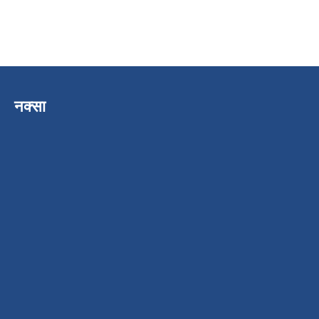
नक्सा