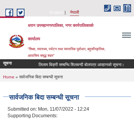
Skip to main content
English
नेपाली
धरान उपमहानगरपालिका, नगर कार्यपालिकाको
कार्यालय
“शिक्षा, स्वास्थ्य, पर्यटन तथा व्यापारिक पुर्वाधार, बहुसाँस्कृतिक,
आवासिय समृद्ध शहर”
सूचना
लिलाम बिक्री सम्बन्धि शिलबन्दी बोलपत्र आव्हानको सूचना।
ग
You are here
Home
» सार्वजनिक बिदा सम्बन्धी सूचना
सार्वजनिक बिदा सम्बन्धी सूचना
Submitted on:
Mon, 11/07/2022 - 12:24
Supporting Documents: