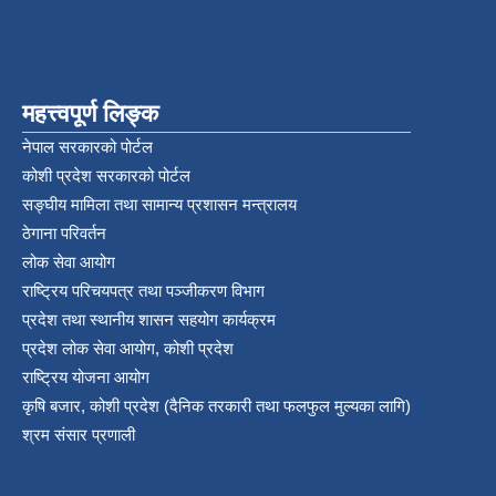
महत्त्वपूर्ण लिङ्क
नेपाल सरकारको पोर्टल
कोशी प्रदेश सरकारको पोर्टल
सङ्‍घीय मामिला तथा सामान्य प्रशासन मन्त्रालय
ठेगाना परिवर्तन
लोक सेवा आयोग
राष्ट्रिय परिचयपत्र तथा पञ्‍जीकरण विभाग
प्रदेश तथा स्थानीय शासन सहयोग कार्यक्रम
प्रदेश लोक सेवा आयोग, कोशी प्रदेश
राष्ट्रिय योजना आयोग
कृषि बजार, कोशी प्रदेश (दैनिक तरकारी तथा फलफुल मुल्यका लागि)
श्रम संसार प्रणाली