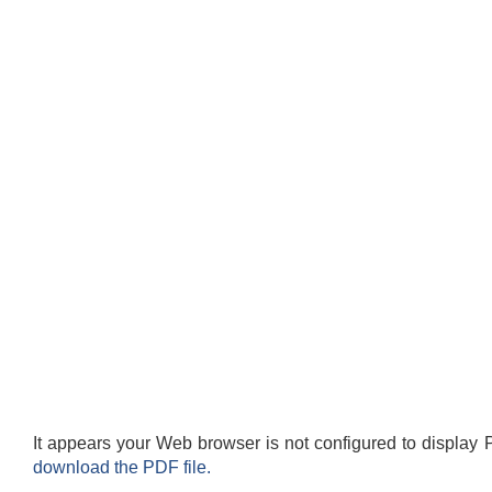
It appears your Web browser is not configured to display 
download the PDF file.