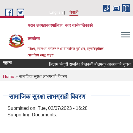
Skip to main content
English
नेपाली
धरान उपमहानगरपालिका, नगर कार्यपालिकाको
कार्यालय
“शिक्षा, स्वास्थ्य, पर्यटन तथा व्यापारिक पुर्वाधार, बहुसाँस्कृतिक,
आवासिय समृद्ध शहर”
सूचना
लिलाम बिक्री सम्बन्धि शिलबन्दी बोलपत्र आव्हानको सूचना।
You are here
Home
» सामाजिक सुरक्षा लाभग्राही विवरण
सामाजिक सुरक्षा लाभग्राही विवरण
Submitted on:
Tue, 02/07/2023 - 16:28
Supporting Documents: