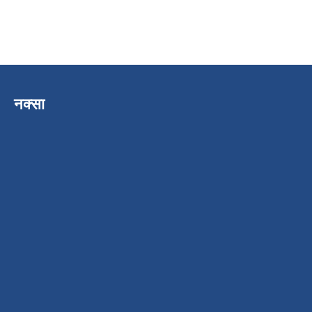
नक्सा