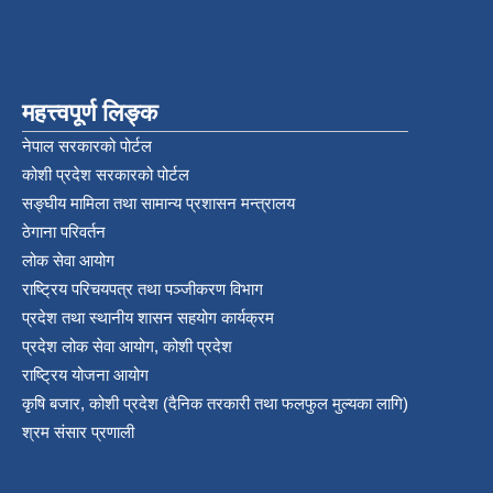
महत्त्वपूर्ण लिङ्क
नेपाल सरकारको पोर्टल
कोशी प्रदेश सरकारको पोर्टल
सङ्‍घीय मामिला तथा सामान्य प्रशासन मन्त्रालय
ठेगाना परिवर्तन
लोक सेवा आयोग
राष्ट्रिय परिचयपत्र तथा पञ्‍जीकरण विभाग
प्रदेश तथा स्थानीय शासन सहयोग कार्यक्रम
प्रदेश लोक सेवा आयोग, कोशी प्रदेश
राष्ट्रिय योजना आयोग
कृषि बजार, कोशी प्रदेश (दैनिक तरकारी तथा फलफुल मुल्यका लागि)
श्रम संसार प्रणाली