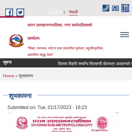
Skip to main content
English
नेपाली
धरान उपमहानगरपालिका, नगर कार्यपालिकाको
कार्यालय
“शिक्षा, स्वास्थ्य, पर्यटन तथा व्यापारिक पुर्वाधार, बहुसाँस्कृतिक,
आवासिय समृद्ध शहर”
सूचना
लिलाम बिक्री सम्बन्धि शिलबन्दी बोलपत्
You are here
Home
» शुभकामना
शुभकामना
Submitted on:
Tue, 01/17/2023 - 18:23