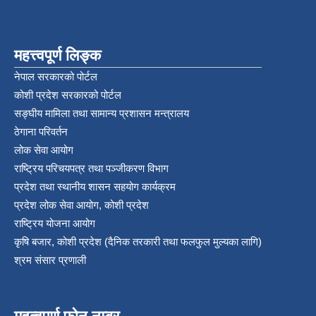
महत्त्वपूर्ण लिङ्क
नेपाल सरकारको पोर्टल
कोशी प्रदेश सरकारको पोर्टल
सङ्‍घीय मामिला तथा सामान्य प्रशासन मन्त्रालय
ठेगाना परिवर्तन
लोक सेवा आयोग
राष्ट्रिय परिचयपत्र तथा पञ्‍जीकरण विभाग
प्रदेश तथा स्थानीय शासन सहयोग कार्यक्रम
प्रदेश लोक सेवा आयोग, कोशी प्रदेश
राष्ट्रिय योजना आयोग
कृषि बजार, कोशी प्रदेश (दैनिक तरकारी तथा फलफुल मुल्यका लागि)
श्रम संसार प्रणाली