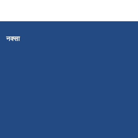
नक्सा