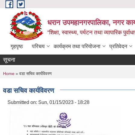
Skip to main content
धरान उपमहानगरपालिका, नगर कार्
“शिक्षा, स्वास्थ्य, पर्यटन तथा व्यापारिक पुर्
गृहपृष्ठ
परिचय
कार्यक्रम तथा परियोजना
प्रतिवेदन
सूचना
You are here
Home
» वडा सचिव कार्यविवरण
वडा सचिव कार्यविवरण
Submitted on:
Sun, 01/15/2023 - 18:28