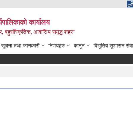
यपालिकाको कार्यालय
वाधार, बहुसाँस्कृतिक, आवासिय समृद्ध शहर”
सूचना तथा जानकारी
निर्णयहरु
कानुन
विद्युतिय सुशासन सेव