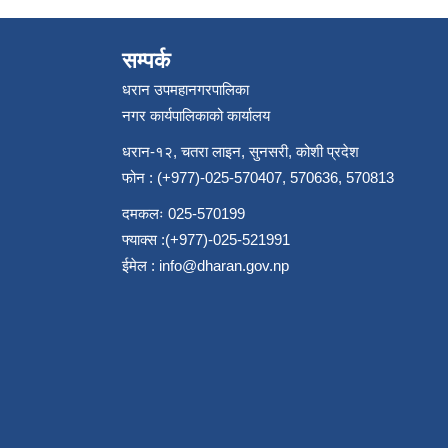
सम्पर्क
धरान उपमहानगरपालिका
नगर कार्यपालिकाको कार्यालय
धरान-१२, चतरा लाइन, सुनसरी, कोशी प्रदेश
फोन : (+977)-025-570407, 570636, 570813
दमकलः 025-570199
फ्याक्स :(+977)-025-521991
ईमेल :
info@dharan.gov.np