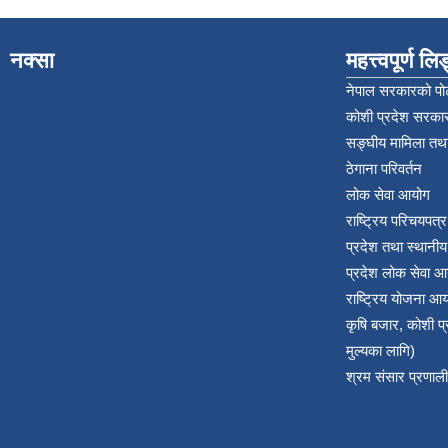
नक्सा
महत्त्वपूर्ण ल
नेपाल सरकारको पोर
कोशी प्रदेश सरकार
सङ्‍घीय मामिला तथा
ठेगाना परिवर्तन
लोक सेवा आयोग
राष्ट्रिय परिचयपत्
प्रदेश तथा स्थानी
प्रदेश लोक सेवा आ
राष्ट्रिय योजना आ
कृषि बजार, कोशी 
मुल्यका लागि)
श्रम संसार प्रणाली