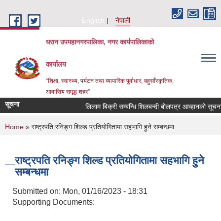
Skip to main content
English
नेपाली
धरान उपमहानगरपालिका, नगर कार्यपालिकाको
कार्यालय
“शिक्षा, स्वास्थ्य, पर्यटन तथा व्यापारिक पुर्वाधार, बहुसाँस्कृतिक,
आवासिय समृद्ध शहर”
सूचना
लिलाम बिक्री सम्बन्धि शिलबन्दी बोलपत्र आव्हानको सूच
You are here
Home
» राष्ट्रपति रनिङ्ग शिल्ड प्रतियोगितामा सहभागि हुने सम्बन्धमा
राष्ट्रपति रनिङ्ग शिल्ड प्रतियोगितामा सहभागि हुने
सम्बन्धमा
Submitted on:
Mon, 01/16/2023 - 18:31
Supporting Documents: