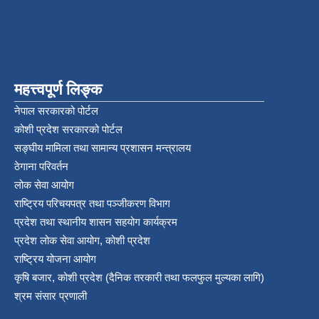
महत्त्वपूर्ण लिङ्क
नेपाल सरकारको पोर्टल
कोशी प्रदेश सरकारको पोर्टल
सङ्‍घीय मामिला तथा सामान्य प्रशासन मन्त्रालय
ठेगाना परिवर्तन
लोक सेवा आयोग
राष्ट्रिय परिचयपत्र तथा पञ्‍जीकरण विभाग
प्रदेश तथा स्थानीय शासन सहयोग कार्यक्रम
प्रदेश लोक सेवा आयोग, कोशी प्रदेश
राष्ट्रिय योजना आयोग
कृषि बजार, कोशी प्रदेश (दैनिक तरकारी तथा फलफुल मुल्यका लागि)
श्रम संसार प्रणाली