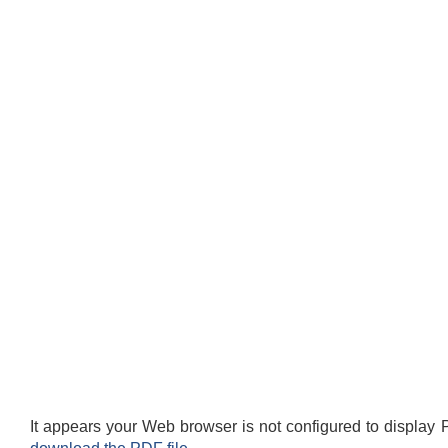
It appears your Web browser is not configured to display 