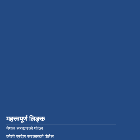
महत्त्वपूर्ण लिङ्क
नेपाल सरकारको पोर्टल
कोशी प्रदेश सरकारको पोर्टल