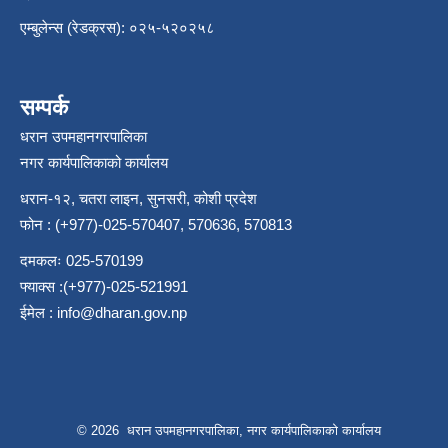
एम्बुलेन्स (रेडक्रस): ०२५-५२०२५८
सम्पर्क
धरान उपमहानगरपालिका
नगर कार्यपालिकाको कार्यालय
धरान-१२, चतरा लाइन, सुनसरी, कोशी प्रदेश
फोन : (+977)-025-570407, 570636, 570813
दमकलः 025-570199
फ्याक्स :(+977)-025-521991
ईमेल :
info@dharan.gov.np
© 2026 धरान उपमहानगरपालिका, नगर कार्यपालिकाको कार्यालय