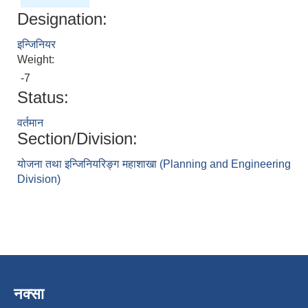
Designation:
इन्जिनियर
Weight:
-7
Status:
वर्तमान
Section/Division:
योजना तथा इन्जिनियरिङ्ग महाशाखा (Planning and Engineering
Division)
नक्सा