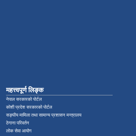
महत्त्वपूर्ण लिङ्क
नेपाल सरकारको पोर्टल
कोशी प्रदेश सरकारको पोर्टल
सङ्‍घीय मामिला तथा सामान्य प्रशासन मन्त्रालय
ठेगाना परिवर्तन
लोक सेवा आयोग