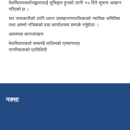
मेलमिलापकर्ताज्यूहरुलाई सुचिकृत हुनको लागी १५ दिने सुचना आव्हान
गरिएको छ ।
थप जनाकारीको लागि धरान उपमहानगरपालिकाको न्यायिक समितिमा
तथा आफ्नो नजिकको वडा कार्यालयमा सम्पर्क गर्नुहोला ।
आवश्यक कागजातहरु
मेलमिलापकर्ता सम्बन्धी तालिमको प्रमाणपत्र
नागरिकताको प्रतिलिपी
नक्सा