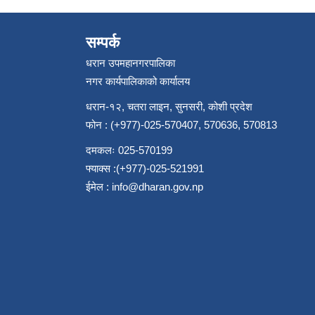
सम्पर्क
धरान उपमहानगरपालिका
नगर कार्यपालिकाको कार्यालय
धरान-१२, चतरा लाइन, सुनसरी, कोशी प्रदेश
फोन : (+977)-025-570407, 570636, 570813
दमकलः 025-570199
फ्याक्स :(+977)-025-521991
ईमेल :
info@dharan.gov.np