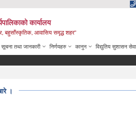
यपालिकाको कार्यालय
वाधार, बहुसाँस्कृतिक, आवासिय समृद्ध शहर”
सूचना तथा जानकारी
निर्णयहरु
कानुन
विद्युतिय सुशासन सेव
बारे ।