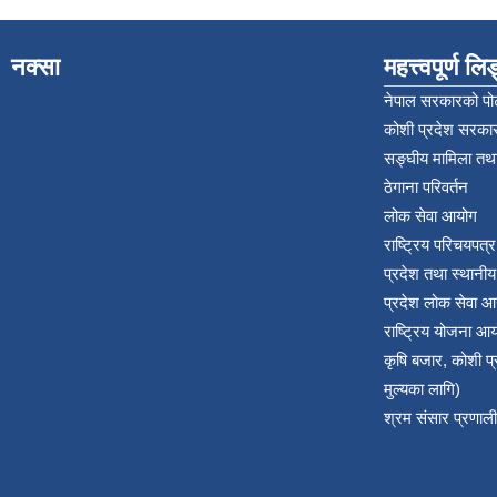
नक्सा
महत्त्वपूर्ण ल
नेपाल सरकारको पोर
कोशी प्रदेश सरकार
सङ्‍घीय मामिला तथा
ठेगाना परिवर्तन
लोक सेवा आयोग
राष्ट्रिय परिचयपत्
प्रदेश तथा स्थानी
प्रदेश लोक सेवा आ
राष्ट्रिय योजना आ
कृषि बजार, कोशी 
मुल्यका लागि)
श्रम संसार प्रणाली