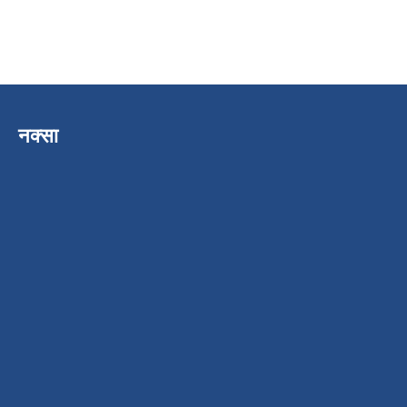
नक्सा