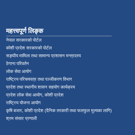
महत्त्वपूर्ण लिङ्क
नेपाल सरकारको पोर्टल
कोशी प्रदेश सरकारको पोर्टल
सङ्‍घीय मामिला तथा सामान्य प्रशासन मन्त्रालय
ठेगाना परिवर्तन
लोक सेवा आयोग
राष्ट्रिय परिचयपत्र तथा पञ्‍जीकरण विभाग
प्रदेश तथा स्थानीय शासन सहयोग कार्यक्रम
प्रदेश लोक सेवा आयोग, कोशी प्रदेश
राष्ट्रिय योजना आयोग
कृषि बजार, कोशी प्रदेश (दैनिक तरकारी तथा फलफुल मुल्यका लागि)
श्रम संसार प्रणाली