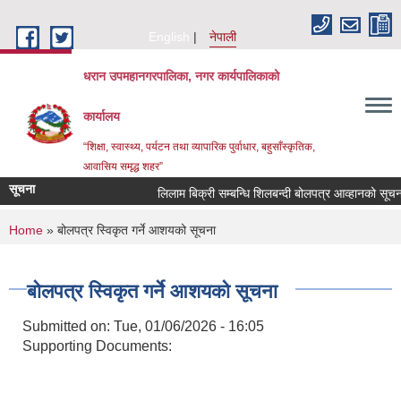
Skip to main content
English
नेपाली
धरान उपमहानगरपालिका, नगर कार्यपालिकाको
कार्यालय
“शिक्षा, स्वास्थ्य, पर्यटन तथा व्यापारिक पुर्वाधार, बहुसाँस्कृतिक,
आवासिय समृद्ध शहर”
सूचना
लिलाम बिक्री सम्बन्धि शिलबन्दी बोलपत्र आव्हानको सू
You are here
Home
» बोलपत्र स्विकृत गर्ने आशयको सूचना
बोलपत्र स्विकृत गर्ने आशयको सूचना
Submitted on:
Tue, 01/06/2026 - 16:05
Supporting Documents: