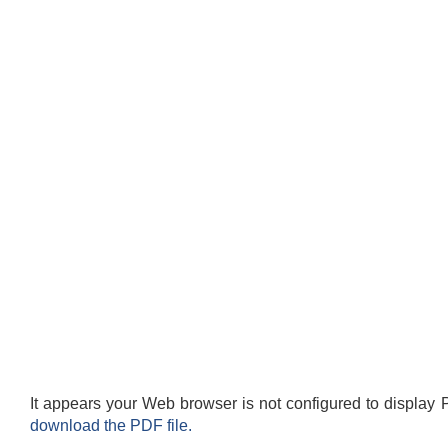
It appears your Web browser is not configured to display 
download the PDF file.