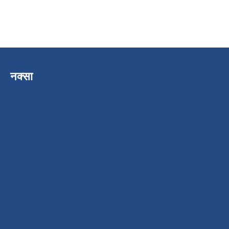
नक्सा