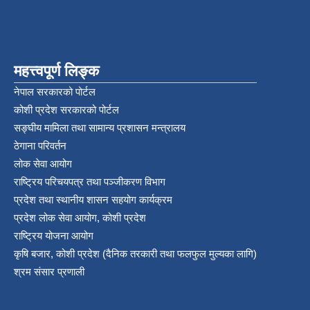
महत्त्वपूर्ण लिङ्क
नेपाल सरकारको पोर्टल
कोशी प्रदेश सरकारको पोर्टल
सङ्‍घीय मामिला तथा सामान्य प्रशासन मन्त्रालय
ठेगाना परिवर्तन
लोक सेवा आयोग
राष्ट्रिय परिचयपत्र तथा पञ्‍जीकरण विभाग
प्रदेश तथा स्थानीय शासन सहयोग कार्यक्रम
प्रदेश लोक सेवा आयोग, कोशी प्रदेश
राष्ट्रिय योजना आयोग
कृषि बजार, कोशी प्रदेश (दैनिक तरकारी तथा फलफुल मुल्यका लागि)
श्रम संसार प्रणाली