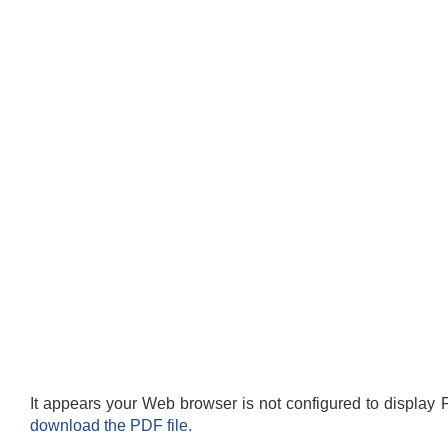
It appears your Web browser is not configured to display 
download the PDF file.