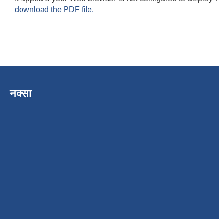
download the PDF file.
नक्सा