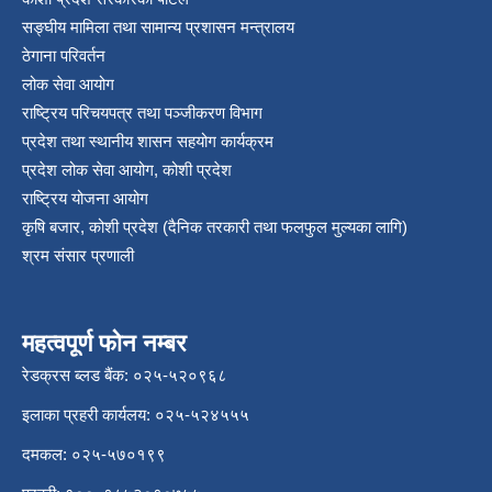
सङ्‍घीय मामिला तथा सामान्य प्रशासन मन्त्रालय
ठेगाना परिवर्तन
लोक सेवा आयोग
राष्ट्रिय परिचयपत्र तथा पञ्‍जीकरण विभाग
प्रदेश तथा स्थानीय शासन सहयोग कार्यक्रम
प्रदेश लोक सेवा आयोग, कोशी प्रदेश
राष्ट्रिय योजना आयोग
कृषि बजार, कोशी प्रदेश (दैनिक तरकारी तथा फलफुल मुल्यका लागि)
श्रम संसार प्रणाली
महत्वपूर्ण फोन नम्बर
रेडक्रस ब्लड बैंक: ०२५-५२०९६८
इलाका प्रहरी कार्यलय: ०२५-५२४५५५
दमकल: ०२५-५७०१९९