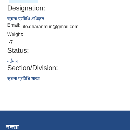
Designation:
सूचना प्रविधि अधिकृत
Email:
ito.dharanmun@gmail.com
Weight:
-7
Status:
वर्तमान
Section/Division:
सूचना प्रविधि शाखा
नक्सा