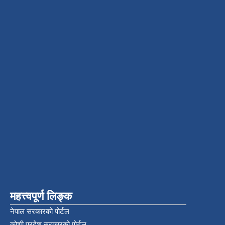
महत्त्वपूर्ण लिङ्क
नेपाल सरकारको पोर्टल
कोशी प्रदेश सरकारको पोर्टल