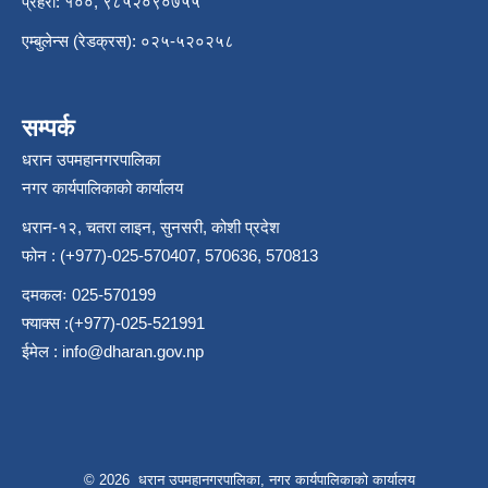
प्रहरी: १००, ९८५२०९०७५५
एम्बुलेन्स (रेडक्रस): ०२५-५२०२५८
सम्पर्क
धरान उपमहानगरपालिका
नगर कार्यपालिकाको कार्यालय
धरान-१२, चतरा लाइन, सुनसरी, कोशी प्रदेश
फोन : (+977)-025-570407, 570636, 570813
दमकलः 025-570199
फ्याक्स :(+977)-025-521991
ईमेल :
info@dharan.gov.np
© 2026 धरान उपमहानगरपालिका, नगर कार्यपालिकाको कार्यालय