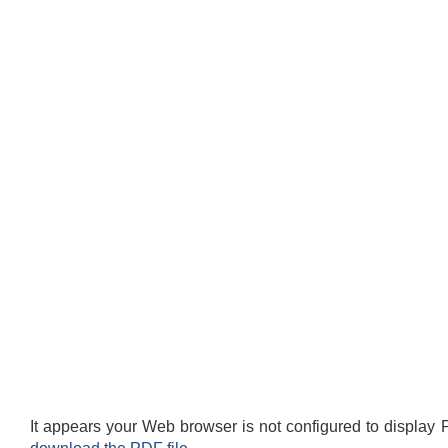
It appears your Web browser is not configured to display 