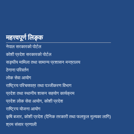
महत्त्वपूर्ण लिङ्क
नेपाल सरकारको पोर्टल
कोशी प्रदेश सरकारको पोर्टल
सङ्‍घीय मामिला तथा सामान्य प्रशासन मन्त्रालय
ठेगाना परिवर्तन
लोक सेवा आयोग
राष्ट्रिय परिचयपत्र तथा पञ्‍जीकरण विभाग
प्रदेश तथा स्थानीय शासन सहयोग कार्यक्रम
प्रदेश लोक सेवा आयोग, कोशी प्रदेश
राष्ट्रिय योजना आयोग
कृषि बजार, कोशी प्रदेश (दैनिक तरकारी तथा फलफुल मुल्यका लागि)
श्रम संसार प्रणाली