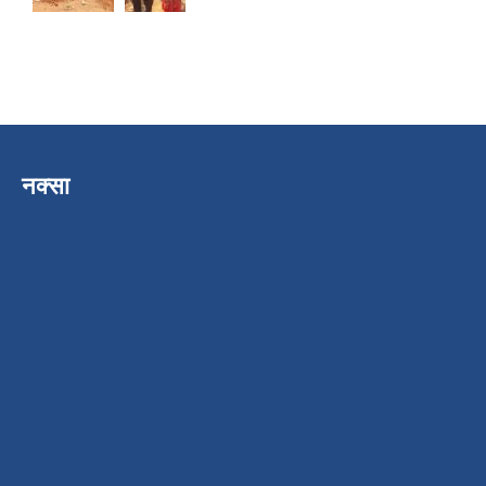
नक्सा