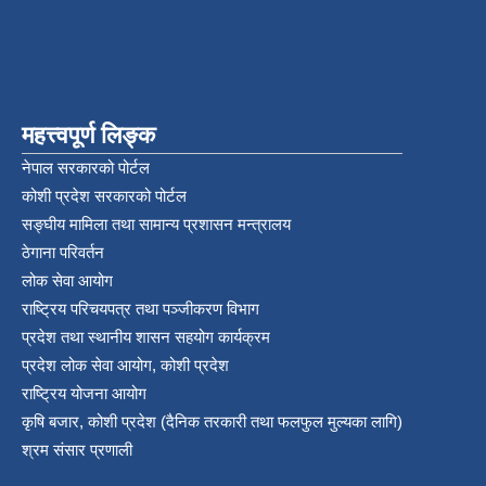
महत्त्वपूर्ण लिङ्क
नेपाल सरकारको पोर्टल
कोशी प्रदेश सरकारको पोर्टल
सङ्‍घीय मामिला तथा सामान्य प्रशासन मन्त्रालय
ठेगाना परिवर्तन
लोक सेवा आयोग
राष्ट्रिय परिचयपत्र तथा पञ्‍जीकरण विभाग
प्रदेश तथा स्थानीय शासन सहयोग कार्यक्रम
प्रदेश लोक सेवा आयोग, कोशी प्रदेश
राष्ट्रिय योजना आयोग
कृषि बजार, कोशी प्रदेश (दैनिक तरकारी तथा फलफुल मुल्यका लागि)
श्रम संसार प्रणाली