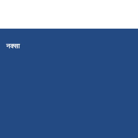
नक्सा