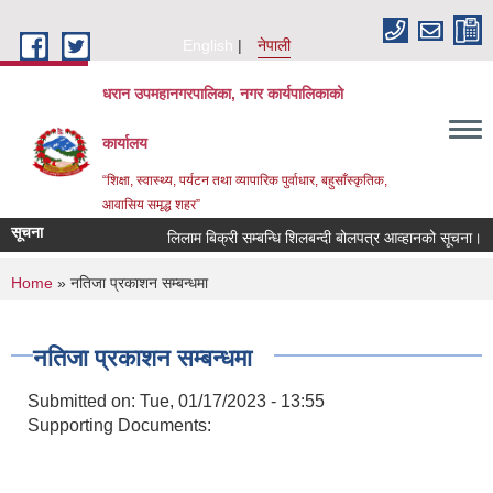
Skip to main content
English
नेपाली
धरान उपमहानगरपालिका, नगर कार्यपालिकाको
कार्यालय
“शिक्षा, स्वास्थ्य, पर्यटन तथा व्यापारिक पुर्वाधार, बहुसाँस्कृतिक,
आवासिय समृद्ध शहर”
सूचना
लिलाम बिक्री सम्बन्धि शिलबन्दी बोलपत्र आव्हानको सूचना।
You are here
Home
» नतिजा प्रकाशन सम्बन्धमा
नतिजा प्रकाशन सम्बन्धमा
Submitted on:
Tue, 01/17/2023 - 13:55
Supporting Documents: