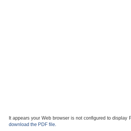
It appears your Web browser is not configured to display 
download the PDF file.