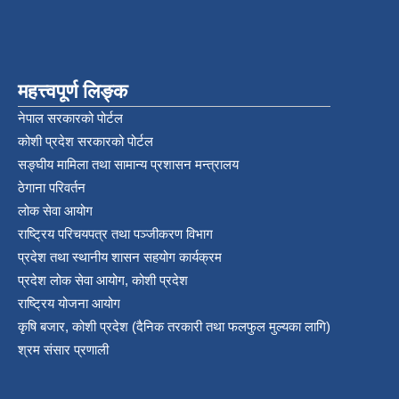
महत्त्वपूर्ण लिङ्क
नेपाल सरकारको पोर्टल
कोशी प्रदेश सरकारको पोर्टल
सङ्‍घीय मामिला तथा सामान्य प्रशासन मन्त्रालय
ठेगाना परिवर्तन
लोक सेवा आयोग
राष्ट्रिय परिचयपत्र तथा पञ्‍जीकरण विभाग
प्रदेश तथा स्थानीय शासन सहयोग कार्यक्रम
प्रदेश लोक सेवा आयोग, कोशी प्रदेश
राष्ट्रिय योजना आयोग
कृषि बजार, कोशी प्रदेश (दैनिक तरकारी तथा फलफुल मुल्यका लागि)
श्रम संसार प्रणाली