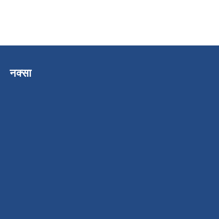
नक्सा