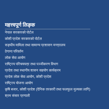
महत्त्वपूर्ण लिङ्क
नेपाल सरकारको पोर्टल
कोशी प्रदेश सरकारको पोर्टल
सङ्‍घीय मामिला तथा सामान्य प्रशासन मन्त्रालय
ठेगाना परिवर्तन
लोक सेवा आयोग
राष्ट्रिय परिचयपत्र तथा पञ्‍जीकरण विभाग
प्रदेश तथा स्थानीय शासन सहयोग कार्यक्रम
प्रदेश लोक सेवा आयोग, कोशी प्रदेश
राष्ट्रिय योजना आयोग
कृषि बजार, कोशी प्रदेश (दैनिक तरकारी तथा फलफुल मुल्यका लागि)
श्रम संसार प्रणाली