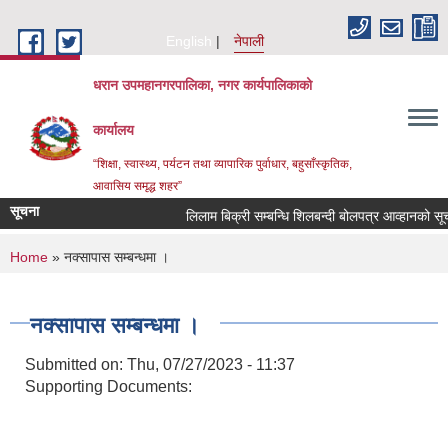
Skip to main content
English
नेपाली
धरान उपमहानगरपालिका, नगर कार्यपालिकाको
कार्यालय
“शिक्षा, स्वास्थ्य, पर्यटन तथा व्यापारिक पुर्वाधार, बहुसाँस्कृतिक,
आवासिय समृद्ध शहर”
सूचना
लिलाम बिक्री सम्बन्धि शिलबन्दी बोलपत्र आव्हान
You are here
Home
» नक्सापास सम्बन्धमा ।
नक्सापास सम्बन्धमा ।
Submitted on:
Thu, 07/27/2023 - 11:37
Supporting Documents: