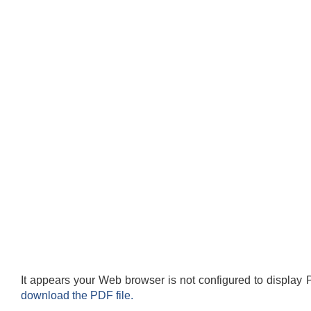
It appears your Web browser is not configured to display 
download the PDF file.