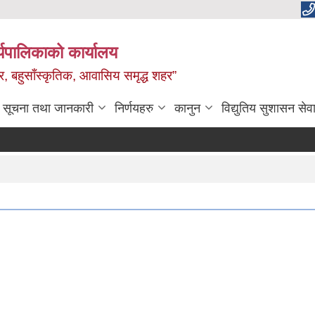
यपालिकाको कार्यालय
वाधार, बहुसाँस्कृतिक, आवासिय समृद्ध शहर”
सूचना तथा जानकारी
निर्णयहरु
कानुन
विद्युतिय सुशासन सेव