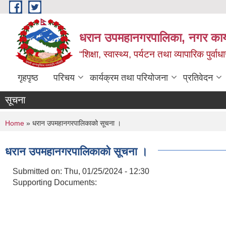
Skip to main content
धरान उपमहानगरपालिका, नगर कार्
“शिक्षा, स्वास्थ्य, पर्यटन तथा व्यापारिक पुर्
गृहपृष्ठ
परिचय
कार्यक्रम तथा परियोजना
प्रतिवेदन
सूचना
You are here
Home
» धरान उपमहानगरपालिकाको सूचना ।
धरान उपमहानगरपालिकाको सूचना ।
Submitted on:
Thu, 01/25/2024 - 12:30
Supporting Documents: