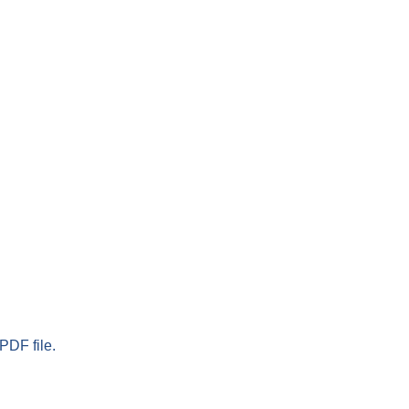
PDF file.