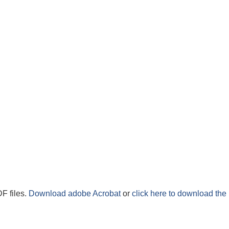
F files.
Download adobe Acrobat
or
click here to download the 