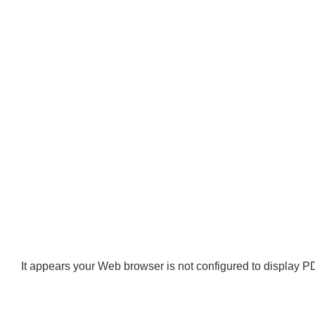
It appears your Web browser is not configured to display PD