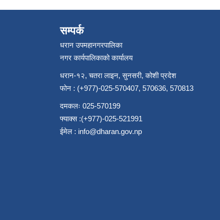
सम्पर्क
धरान उपमहानगरपालिका
नगर कार्यपालिकाको कार्यालय
धरान-१२, चतरा लाइन, सुनसरी, कोशी प्रदेश
फोन : (+977)-025-570407, 570636, 570813
दमकलः 025-570199
फ्याक्स :(+977)-025-521991
ईमेल :
info@dharan.gov.np