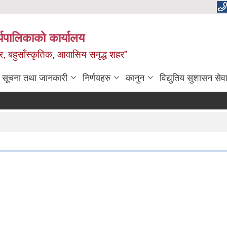
यपालिकाको कार्यालय
वाधार, बहुसाँस्कृतिक, आवासिय समृद्ध शहर”
सूचना तथा जानकारी
निर्णयहरु
कानुन
विद्युतिय सुशासन सेव