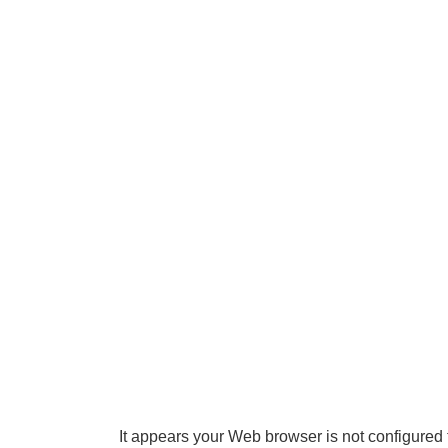
It appears your Web browser is not configured 