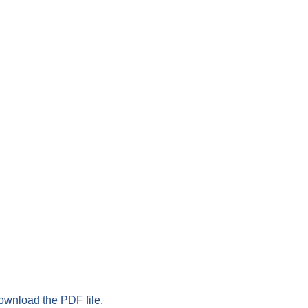
download the PDF file.