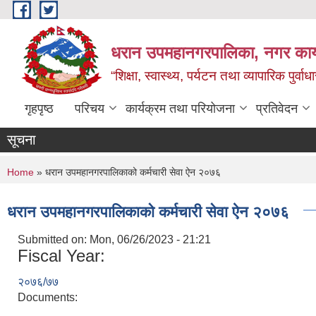
Skip to main content
धरान उपमहानगरपालिका, नगर कार्
“शिक्षा, स्वास्थ्य, पर्यटन तथा व्यापारिक पुर्
गृहपृष्ठ
परिचय
कार्यक्रम तथा परियोजना
प्रतिवेदन
सूचना
You are here
Home
» धरान उपमहानगरपालिकाको कर्मचारी सेवा ऐन २०७६
धरान उपमहानगरपालिकाको कर्मचारी सेवा ऐन २०७६
Submitted on:
Mon, 06/26/2023 - 21:21
Fiscal Year:
२०७६/७७
Documents: