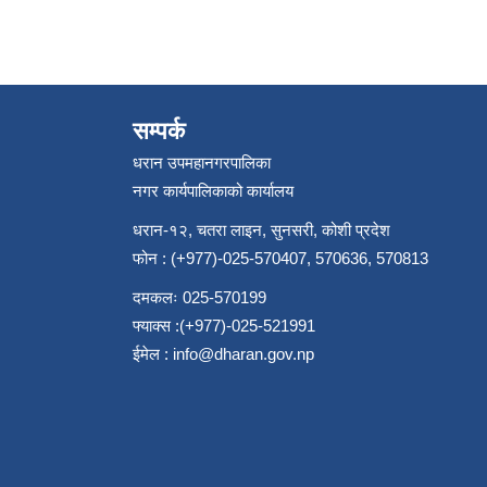
सम्पर्क
धरान उपमहानगरपालिका
नगर कार्यपालिकाको कार्यालय
धरान-१२, चतरा लाइन, सुनसरी, कोशी प्रदेश
फोन : (+977)-025-570407, 570636, 570813
दमकलः 025-570199
फ्याक्स :(+977)-025-521991
ईमेल :
info@dharan.gov.np