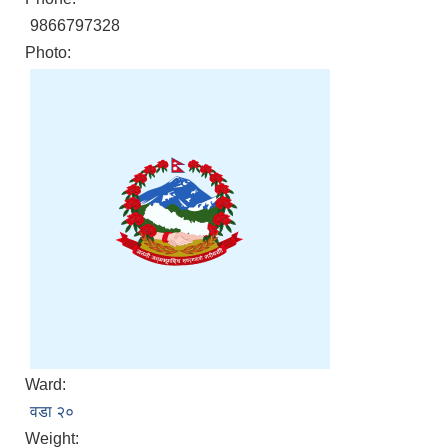
9866797328
Photo:
Ward:
वडा २०
Weight: