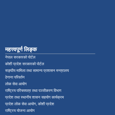
महत्त्वपूर्ण लिङ्क
नेपाल सरकारको पोर्टल
कोशी प्रदेश सरकारको पोर्टल
सङ्‍घीय मामिला तथा सामान्य प्रशासन मन्त्रालय
ठेगाना परिवर्तन
लोक सेवा आयोग
राष्ट्रिय परिचयपत्र तथा पञ्‍जीकरण विभाग
प्रदेश तथा स्थानीय शासन सहयोग कार्यक्रम
प्रदेश लोक सेवा आयोग, कोशी प्रदेश
राष्ट्रिय योजना आयोग