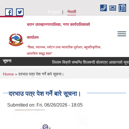
Skip to main content
English
नेपाली
धरान उपमहानगरपालिका, नगर कार्यपालिकाको
कार्यालय
“शिक्षा, स्वास्थ्य, पर्यटन तथा व्यापारिक पुर्वाधार, बहुसाँस्कृतिक,
आवासिय समृद्ध शहर”
सूचना
लिलाम बिक्री सम्बन्धि शिलबन्दी बोलपत्र आव्हानको
You are here
Home
» दरभाउ पत्र पेश गर्ने बारे सूचना।
दरभाउ पत्र पेश गर्ने बारे सूचना।
Submitted on:
Fri, 06/26/2026 - 18:05