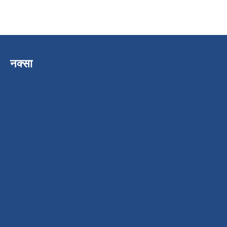
नक्सा