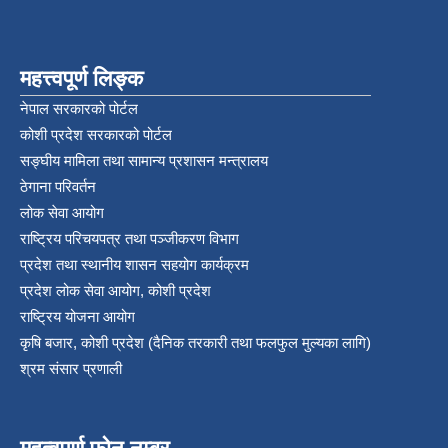
महत्त्वपूर्ण लिङ्क
नेपाल सरकारको पोर्टल
कोशी प्रदेश सरकारको पोर्टल
सङ्‍घीय मामिला तथा सामान्य प्रशासन मन्त्रालय
ठेगाना परिवर्तन
लोक सेवा आयोग
राष्ट्रिय परिचयपत्र तथा पञ्‍जीकरण विभाग
प्रदेश तथा स्थानीय शासन सहयोग कार्यक्रम
प्रदेश लोक सेवा आयोग, कोशी प्रदेश
राष्ट्रिय योजना आयोग
कृषि बजार, कोशी प्रदेश (दैनिक तरकारी तथा फलफुल मुल्यका लागि)
श्रम संसार प्रणाली