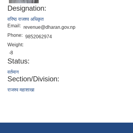
Designation:
वरिष्ठ राजश्व अधिकृत
Email:
revenue@dharan.gov.np
Phone:
9852062974
Weight:
-8
Status:
वर्तमान
Section/Division:
राजश्व महाशाखा