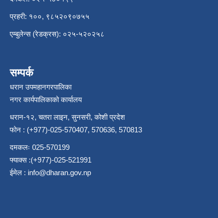
प्रहरी: १००, ९८५२०९०७५५
एम्बुलेन्स (रेडक्रस): ०२५-५२०२५८
सम्पर्क
धरान उपमहानगरपालिका
नगर कार्यपालिकाको कार्यालय
धरान-१२, चतरा लाइन, सुनसरी, कोशी प्रदेश
फोन : (+977)-025-570407, 570636, 570813
दमकलः 025-570199
फ्याक्स :(+977)-025-521991
ईमेल :
info@dharan.gov.np