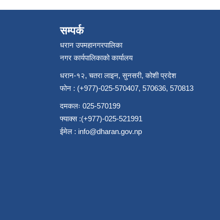
सम्पर्क
धरान उपमहानगरपालिका
नगर कार्यपालिकाको कार्यालय
धरान-१२, चतरा लाइन, सुनसरी, कोशी प्रदेश
फोन : (+977)-025-570407, 570636, 570813
दमकलः 025-570199
फ्याक्स :(+977)-025-521991
ईमेल :
info@dharan.gov.np