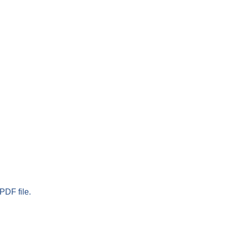
PDF file.