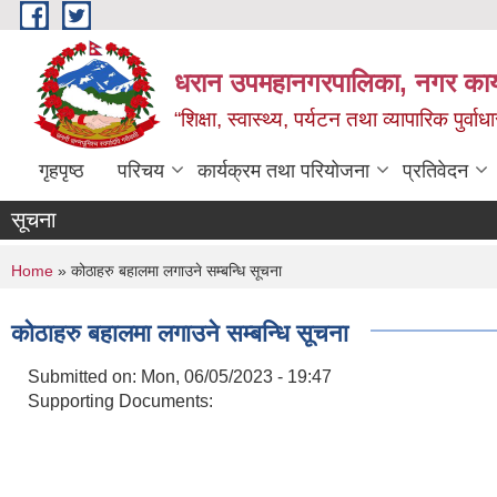
Skip to main content
धरान उपमहानगरपालिका, नगर कार्
“शिक्षा, स्वास्थ्य, पर्यटन तथा व्यापारिक पुर्
गृहपृष्ठ
परिचय
कार्यक्रम तथा परियोजना
प्रतिवेदन
सूचना
You are here
Home
» कोठाहरु बहालमा लगाउने सम्बन्धि सूचना
कोठाहरु बहालमा लगाउने सम्बन्धि सूचना
Submitted on:
Mon, 06/05/2023 - 19:47
Supporting Documents: