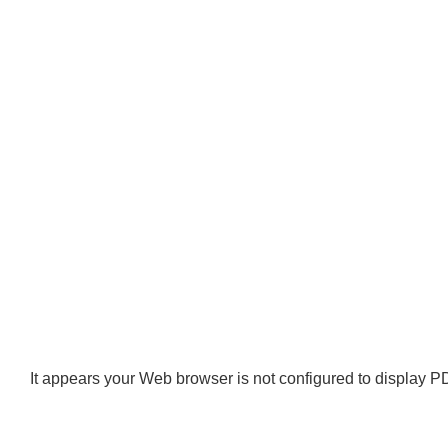
It appears your Web browser is not configured to display PD