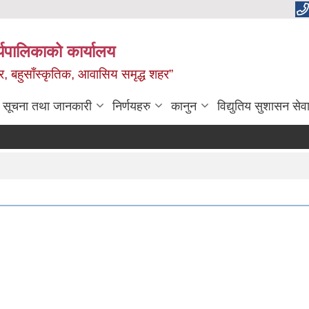
यपालिकाको कार्यालय
वाधार, बहुसाँस्कृतिक, आवासिय समृद्ध शहर”
सूचना तथा जानकारी
निर्णयहरु
कानुन
विद्युतिय सुशासन सेव