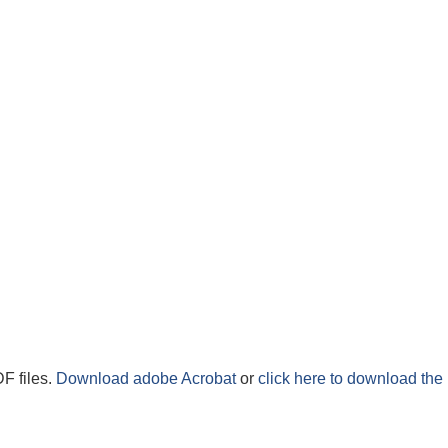
F files.
Download adobe Acrobat
or
click here to download the 