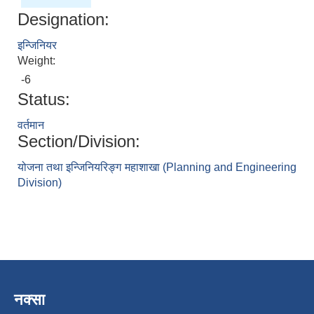
Designation:
इन्जिनियर
Weight:
-6
Status:
वर्तमान
Section/Division:
योजना तथा इन्जिनियरिङ्ग महाशाखा (Planning and Engineering
Division)
नक्सा