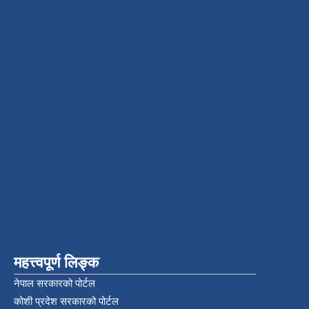
महत्त्वपूर्ण लिङ्क
नेपाल सरकारको पोर्टल
कोशी प्रदेश सरकारको पोर्टल