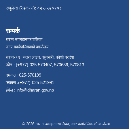
एम्बुलेन्स (रेडक्रस): ०२५-५२०२५८
सम्पर्क
धरान उपमहानगरपालिका
नगर कार्यपालिकाको कार्यालय
धरान-१२, चतरा लाइन, सुनसरी, कोशी प्रदेश
फोन : (+977)-025-570407, 570636, 570813
दमकलः 025-570199
फ्याक्स :(+977)-025-521991
ईमेल :
info@dharan.gov.np
© 2026 धरान उपमहानगरपालिका, नगर कार्यपालिकाको कार्यालय