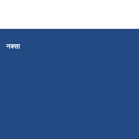
नक्सा