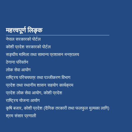
महत्त्वपूर्ण लिङ्क
नेपाल सरकारको पोर्टल
कोशी प्रदेश सरकारको पोर्टल
सङ्‍घीय मामिला तथा सामान्य प्रशासन मन्त्रालय
ठेगाना परिवर्तन
लोक सेवा आयोग
राष्ट्रिय परिचयपत्र तथा पञ्‍जीकरण विभाग
प्रदेश तथा स्थानीय शासन सहयोग कार्यक्रम
प्रदेश लोक सेवा आयोग, कोशी प्रदेश
राष्ट्रिय योजना आयोग
कृषि बजार, कोशी प्रदेश (दैनिक तरकारी तथा फलफुल मुल्यका लागि)
श्रम संसार प्रणाली