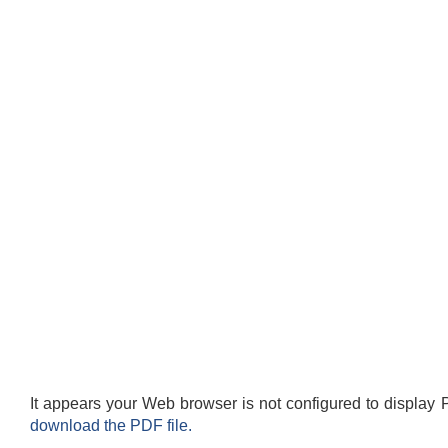
It appears your Web browser is not configured to display 
download the PDF file.