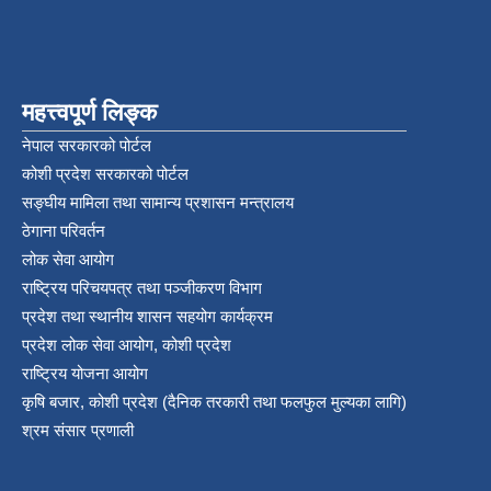
महत्त्वपूर्ण लिङ्क
नेपाल सरकारको पोर्टल
कोशी प्रदेश सरकारको पोर्टल
सङ्‍घीय मामिला तथा सामान्य प्रशासन मन्त्रालय
ठेगाना परिवर्तन
लोक सेवा आयोग
राष्ट्रिय परिचयपत्र तथा पञ्‍जीकरण विभाग
प्रदेश तथा स्थानीय शासन सहयोग कार्यक्रम
प्रदेश लोक सेवा आयोग, कोशी प्रदेश
राष्ट्रिय योजना आयोग
कृषि बजार, कोशी प्रदेश (दैनिक तरकारी तथा फलफुल मुल्यका लागि)
श्रम संसार प्रणाली