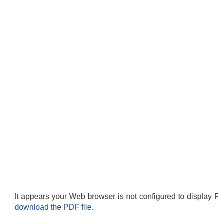
It appears your Web browser is not configured to display 
download the PDF file.