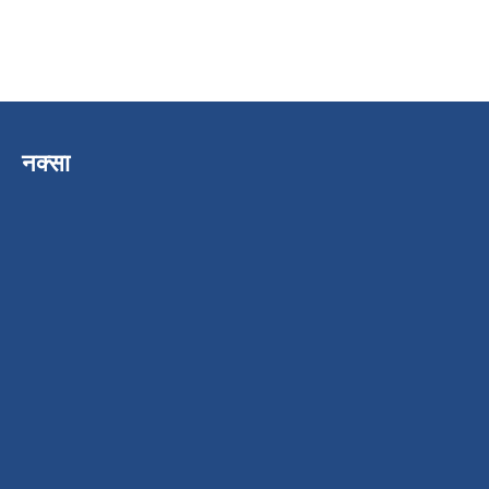
नक्सा