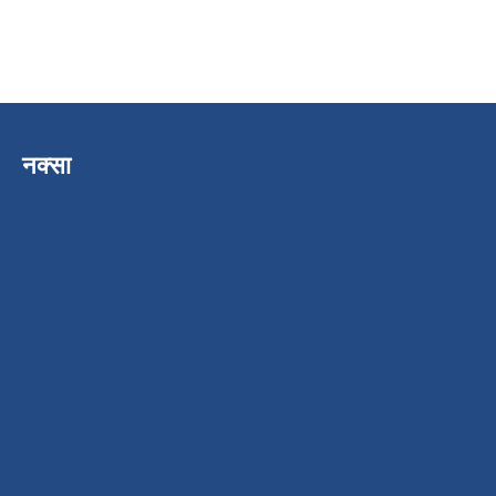
नक्सा