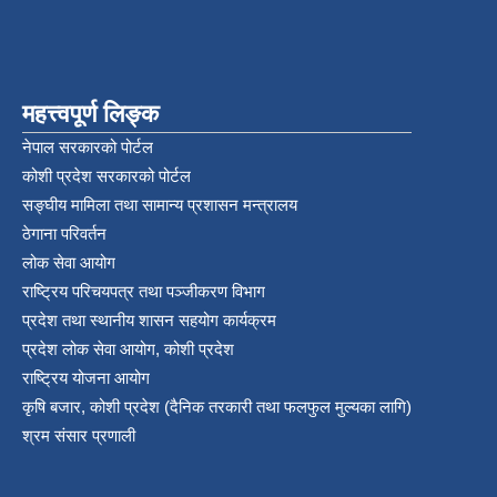
महत्त्वपूर्ण लिङ्क
नेपाल सरकारको पोर्टल
कोशी प्रदेश सरकारको पोर्टल
सङ्‍घीय मामिला तथा सामान्य प्रशासन मन्त्रालय
ठेगाना परिवर्तन
लोक सेवा आयोग
राष्ट्रिय परिचयपत्र तथा पञ्‍जीकरण विभाग
प्रदेश तथा स्थानीय शासन सहयोग कार्यक्रम
प्रदेश लोक सेवा आयोग, कोशी प्रदेश
राष्ट्रिय योजना आयोग
कृषि बजार, कोशी प्रदेश (दैनिक तरकारी तथा फलफुल मुल्यका लागि)
श्रम संसार प्रणाली