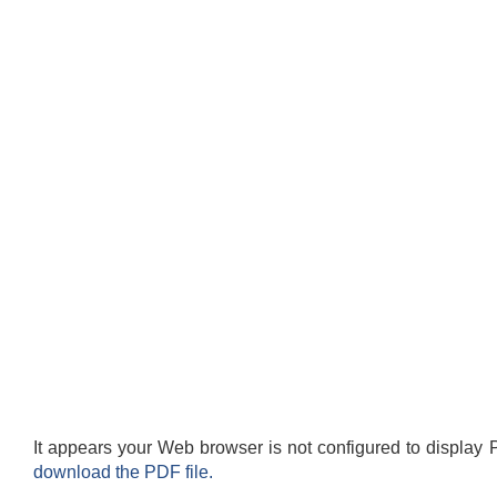
It appears your Web browser is not configured to display 
download the PDF file.