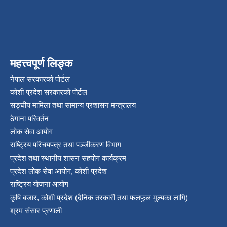
महत्त्वपूर्ण लिङ्क
नेपाल सरकारको पोर्टल
कोशी प्रदेश सरकारको पोर्टल
सङ्‍घीय मामिला तथा सामान्य प्रशासन मन्त्रालय
ठेगाना परिवर्तन
लोक सेवा आयोग
राष्ट्रिय परिचयपत्र तथा पञ्‍जीकरण विभाग
प्रदेश तथा स्थानीय शासन सहयोग कार्यक्रम
प्रदेश लोक सेवा आयोग, कोशी प्रदेश
राष्ट्रिय योजना आयोग
कृषि बजार, कोशी प्रदेश (दैनिक तरकारी तथा फलफुल मुल्यका लागि)
श्रम संसार प्रणाली