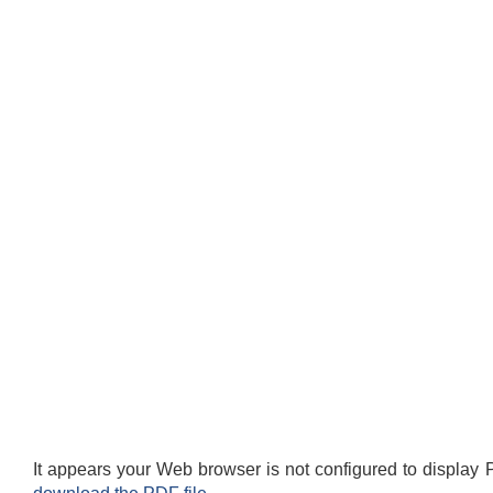
It appears your Web browser is not configured to display 