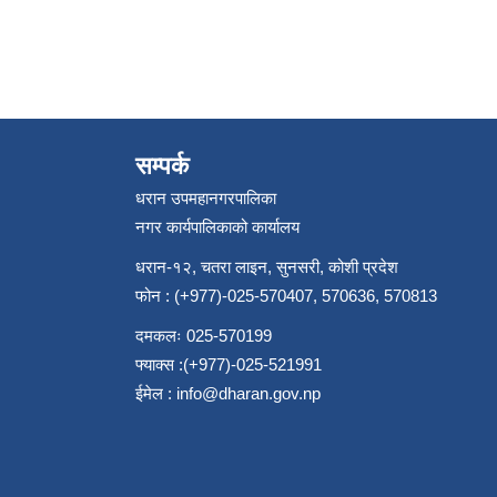
सम्पर्क
धरान उपमहानगरपालिका
नगर कार्यपालिकाको कार्यालय
धरान-१२, चतरा लाइन, सुनसरी, कोशी प्रदेश
फोन : (+977)-025-570407, 570636, 570813
दमकलः 025-570199
फ्याक्स :(+977)-025-521991
ईमेल :
info@dharan.gov.np