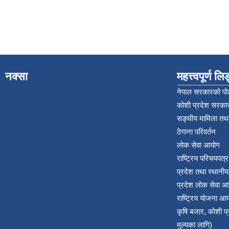
नक्सा
महत्त्वपूर्ण ल
नेपाल सरकारको पोर
कोशी प्रदेश सरकार
सङ्‍घीय मामिला तथा
ठेगाना परिवर्तन
लोक सेवा आयोग
राष्ट्रिय परिचयपत्
प्रदेश तथा स्थानी
प्रदेश लोक सेवा आ
राष्ट्रिय योजना आ
कृषि बजार, कोशी 
मुल्यका लागि)