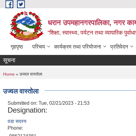
Skip to main content
धरान उपमहानगरपालिका, नगर कार्
“शिक्षा, स्वास्थ्य, पर्यटन तथा व्यापारिक पुर्
गृहपृष्ठ
परिचय
कार्यक्रम तथा परियोजना
प्रतिवेदन
सूचना
You are here
Home
» उज्वल वास्तोला
उज्वल वास्तोला
Submitted on:
Tue, 02/21/2023 - 21:53
Designation:
वडा सदस्य
Phone: