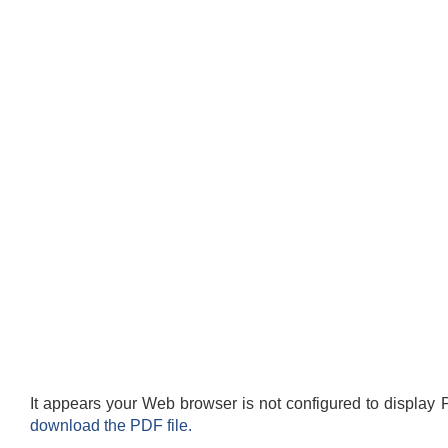
It appears your Web browser is not configured to display 
download the PDF file.