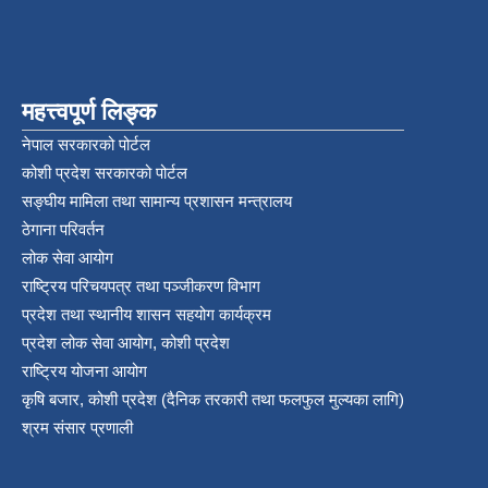
महत्त्वपूर्ण लिङ्क
नेपाल सरकारको पोर्टल
कोशी प्रदेश सरकारको पोर्टल
सङ्‍घीय मामिला तथा सामान्य प्रशासन मन्त्रालय
ठेगाना परिवर्तन
लोक सेवा आयोग
राष्ट्रिय परिचयपत्र तथा पञ्‍जीकरण विभाग
प्रदेश तथा स्थानीय शासन सहयोग कार्यक्रम
प्रदेश लोक सेवा आयोग, कोशी प्रदेश
राष्ट्रिय योजना आयोग
कृषि बजार, कोशी प्रदेश (दैनिक तरकारी तथा फलफुल मुल्यका लागि)
श्रम संसार प्रणाली