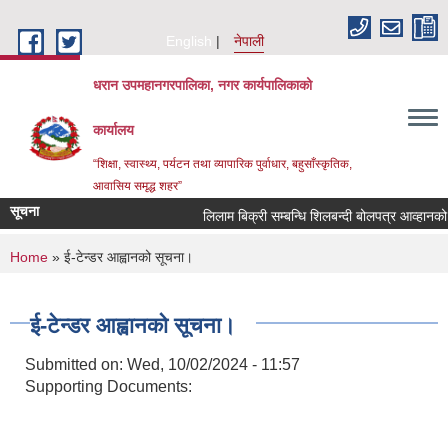
Skip to main content
English
नेपाली
धरान उपमहानगरपालिका, नगर कार्यपालिकाको
कार्यालय
“शिक्षा, स्वास्थ्य, पर्यटन तथा व्यापारिक पुर्वाधार, बहुसाँस्कृतिक,
आवासिय समृद्ध शहर”
सूचना
लिलाम बिक्री सम्बन्धि शिलबन्दी बो
You are here
Home
» ई-टेन्डर आह्वानको सूचना।
ई-टेन्डर आह्वानको सूचना।
Submitted on:
Wed, 10/02/2024 - 11:57
Supporting Documents: