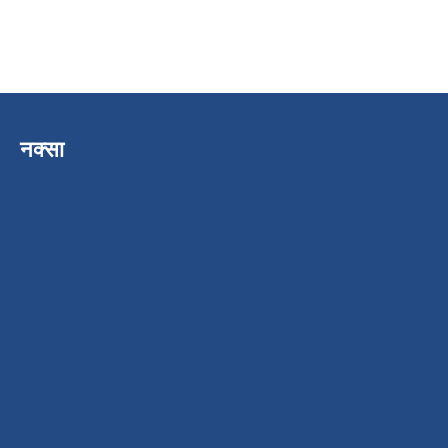
नक्सा