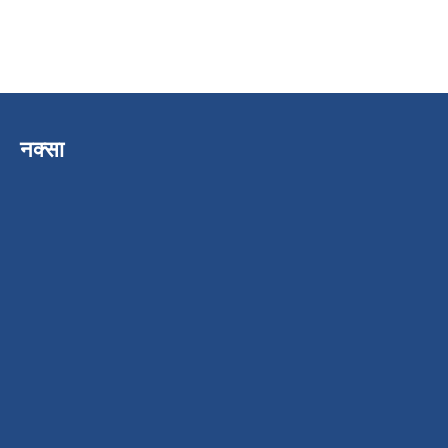
नक्सा