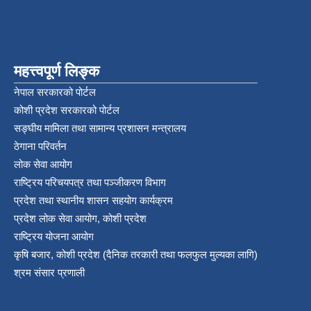
महत्त्वपूर्ण लिङ्क
नेपाल सरकारको पोर्टल
कोशी प्रदेश सरकारको पोर्टल
सङ्‍घीय मामिला तथा सामान्य प्रशासन मन्त्रालय
ठेगाना परिवर्तन
लोक सेवा आयोग
राष्ट्रिय परिचयपत्र तथा पञ्‍जीकरण विभाग
प्रदेश तथा स्थानीय शासन सहयोग कार्यक्रम
प्रदेश लोक सेवा आयोग, कोशी प्रदेश
राष्ट्रिय योजना आयोग
कृषि बजार, कोशी प्रदेश (दैनिक तरकारी तथा फलफुल मुल्यका लागि)
श्रम संसार प्रणाली