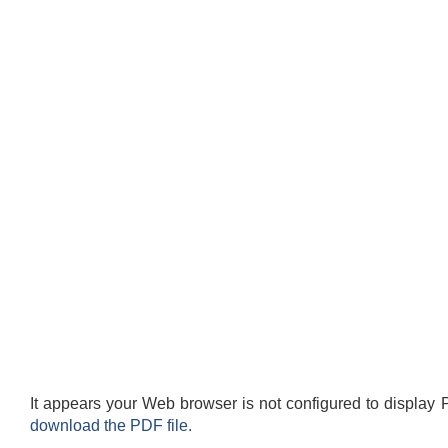
It appears your Web browser is not configured to display 
download the PDF file.