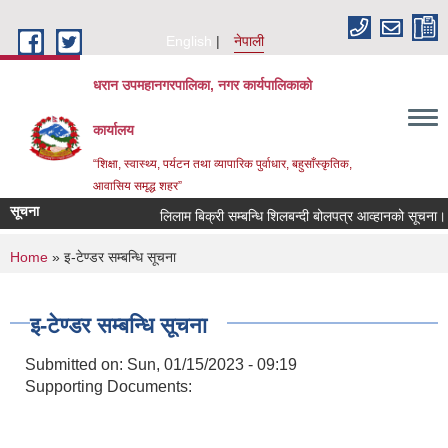
Skip to main content
English
नेपाली
धरान उपमहानगरपालिका, नगर कार्यपालिकाको
कार्यालय
“शिक्षा, स्वास्थ्य, पर्यटन तथा व्यापारिक पुर्वाधार, बहुसाँस्कृतिक,
आवासिय समृद्ध शहर”
सूचना
लिलाम बिक्री सम्बन्धि शिलबन्दी बोलपत्र आव्हानको सूचना।
You are here
Home
» इ-टेण्डर सम्बन्धि सूचना
इ-टेण्डर सम्बन्धि सूचना
Submitted on:
Sun, 01/15/2023 - 09:19
Supporting Documents: